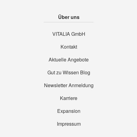
Über uns
VITALIA GmbH
Kontakt
Aktuelle Angebote
Gut zu Wissen Blog
Newsletter Anmeldung
Karriere
Expansion
Impressum