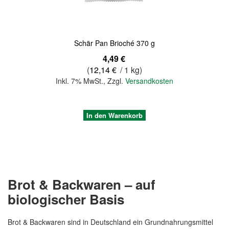
Schär Pan Brioché 370 g
4,49 €
(
12,14 €
/ 1 kg)
Inkl. 7% MwSt.
,
Zzgl.
Versandkosten
In den Warenkorb
Brot & Backwaren – auf
biologischer Basis
Brot & Backwaren sind in Deutschland ein Grundnahrungsmittel