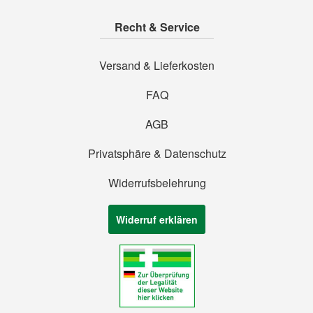
Recht & Service
Versand & Lieferkosten
FAQ
AGB
Privatsphäre & Datenschutz
Widerrufsbelehrung
Widerruf erklären