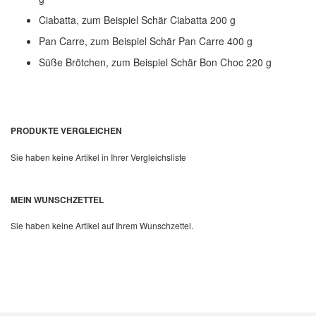
Ciabatta, zum Beispiel Schär Ciabatta 200 g
Pan Carre, zum Beispiel Schär Pan Carre 400 g
Süße Brötchen, zum Beispiel Schär Bon Choc 220 g
PRODUKTE VERGLEICHEN
Sie haben keine Artikel in Ihrer Vergleichsliste
MEIN WUNSCHZETTEL
Sie haben keine Artikel auf Ihrem Wunschzettel.