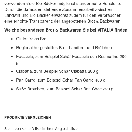
verwenden viele Bio-Bäcker möglichst standortnahe Rohstoffe.
Durch die daraus entstehende Zusammenarbeit zwischen
Landwirt und Bio-Bäcker erwächst zudem für den Verbraucher
eine erhöhte Transparenz der angebotenen Brot & Backwaren.
Welche besonderen Brot & Backwaren Sie bei VITALIA finden
Glutenfreies Brot
Regional hergestelltes Brot, Landbrot und Brötchen
Focaccia, zum Beispiel Schär Focaccia con Rosmarino 200
g
Ciabatta, zum Beispiel Schär Ciabatta 200 g
Pan Carre, zum Beispiel Schär Pan Carre 400 g
Süße Brötchen, zum Beispiel Schär Bon Choc 220 g
PRODUKTE VERGLEICHEN
Sie haben keine Artikel in Ihrer Vergleichsliste