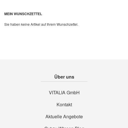
MEIN WUNSCHZETTEL
Sie haben keine Artikel auf Ihrem Wunschzettel.
Über uns
VITALIA GmbH
Kontakt
Aktuelle Angebote