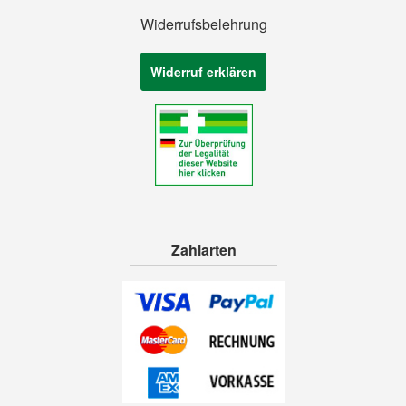
Widerrufsbelehrung
Widerruf erklären
Zahlarten