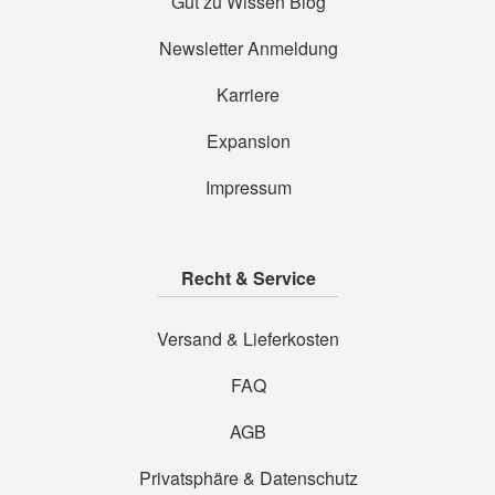
Gut zu Wissen Blog
Newsletter Anmeldung
Karriere
Expansion
Impressum
Recht & Service
Versand & Lieferkosten
FAQ
AGB
Privatsphäre & Datenschutz