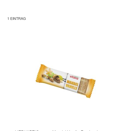
1
EINTRAG