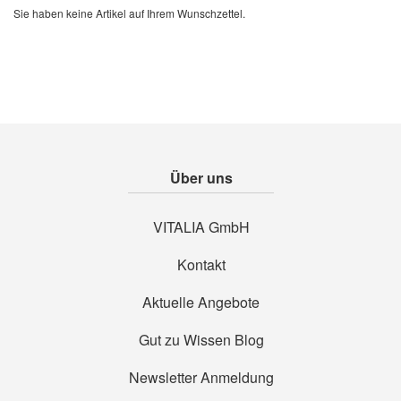
Sie haben keine Artikel auf Ihrem Wunschzettel.
Über uns
VITALIA GmbH
Kontakt
Aktuelle Angebote
Gut zu Wissen Blog
Newsletter Anmeldung