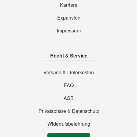
Karriere
Expansion
Impressum
Recht & Service
Versand & Lieferkosten
FAQ
AGB
Privatsphäre & Datenschutz
Widerrufsbelehrung