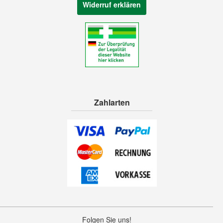
Widerruf erklären
Zahlarten
Folgen Sie uns!