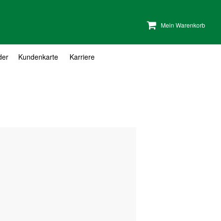
Mein Warenkorb
der
Kundenkarte
Karriere