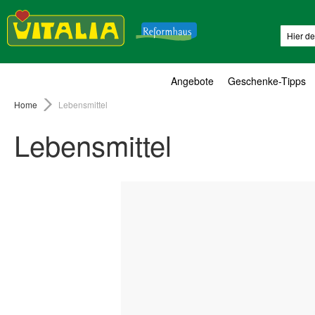
Suche
Angebote
Geschenke-Tipps
Home
Lebensmittel
Lebensmittel