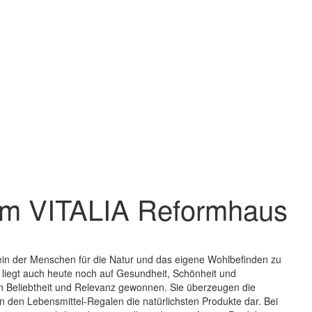
n im VITALIA Reformhaus
ein der Menschen für die Natur und das eigene Wohlbefinden zu
liegt auch heute noch auf Gesundheit, Schönheit und
n Beliebtheit und Relevanz gewonnen. Sie überzeugen die
n den Lebensmittel-Regalen die natürlichsten Produkte dar. Bei