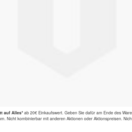
t auf Alles*
ab 20€ Einkaufswert. Geben Sie dafür am Ende des Ware
aum. Nicht kombinierbar mit anderen Aktionen oder Aktionspreisen. Nic