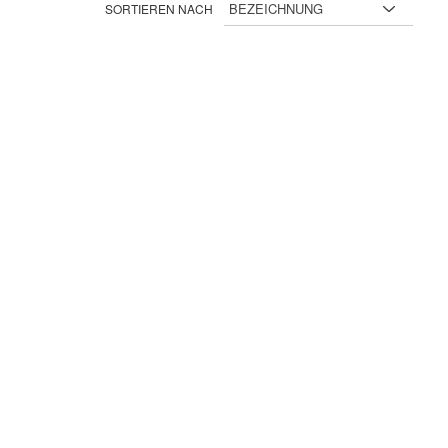
SORTIEREN NACH