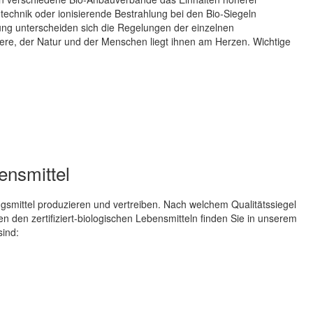
ntechnik oder ionisierende Bestrahlung bei den Bio-Siegeln
ung unterscheiden sich die Regelungen der einzelnen
re, der Natur und der Menschen liegt ihnen am Herzen. Wichtige
bensmittel
smittel produzieren und vertreiben. Nach welchem Qualitätssiegel
n den zertifiziert-biologischen Lebensmitteln finden Sie in unserem
sind: