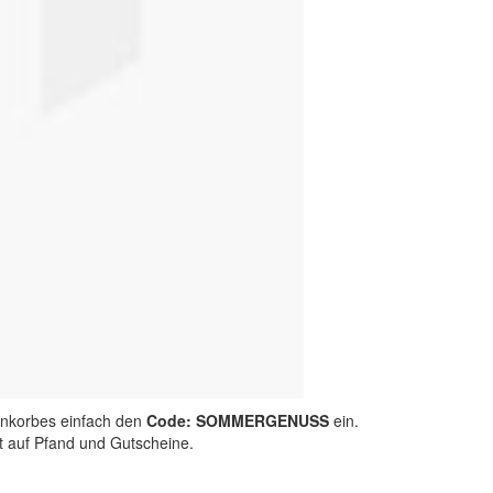
nkorbes einfach den
Code: SOMMERGENUSS
ein.
ht auf Pfand und Gutscheine.