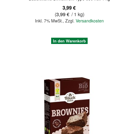
3,99 €
(
3,99 €
/ 1 kg)
Inkl. 7% MwSt.
,
Zzgl.
Versandkosten
In den Warenkorb
Quickview