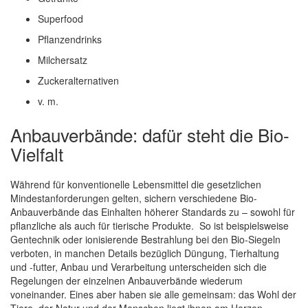
Superfood
Pflanzendrinks
Milchersatz
Zuckeralternativen
v. m.
Anbauverbände: dafür steht die Bio-
Vielfalt
Während für konventionelle Lebensmittel die gesetzlichen
Mindestanforderungen gelten, sichern verschiedene Bio-
Anbauverbände das Einhalten höherer Standards zu – sowohl für
pflanzliche als auch für tierische Produkte. So ist beispielsweise
Gentechnik oder ionisierende Bestrahlung bei den Bio-Siegeln
verboten, in manchen Details bezüglich Düngung, Tierhaltung
und -futter, Anbau und Verarbeitung unterscheiden sich die
Regelungen der einzelnen Anbauverbände wiederum
voneinander. Eines aber haben sie alle gemeinsam: das Wohl der