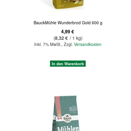
BauckMühle Wunderbrod Gold 600 g
4,99 €
(
8,32 €
/ 1 kg)
Inkl. 7% MwSt.
,
Zzgl.
Versandkosten
In den Warenkorb