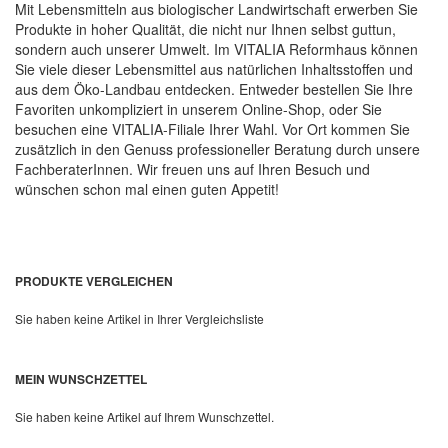
Mit Lebensmitteln aus biologischer Landwirtschaft erwerben Sie
Produkte in hoher Qualität, die nicht nur Ihnen selbst guttun,
sondern auch unserer Umwelt. Im VITALIA Reformhaus können
Sie viele dieser Lebensmittel aus natürlichen Inhaltsstoffen und
aus dem Öko-Landbau entdecken. Entweder bestellen Sie Ihre
Favoriten unkompliziert in unserem Online-Shop, oder Sie
besuchen eine VITALIA-Filiale Ihrer Wahl. Vor Ort kommen Sie
zusätzlich in den Genuss professioneller Beratung durch unsere
FachberaterInnen. Wir freuen uns auf Ihren Besuch und
wünschen schon mal einen guten Appetit!
PRODUKTE VERGLEICHEN
Sie haben keine Artikel in Ihrer Vergleichsliste
MEIN WUNSCHZETTEL
Sie haben keine Artikel auf Ihrem Wunschzettel.