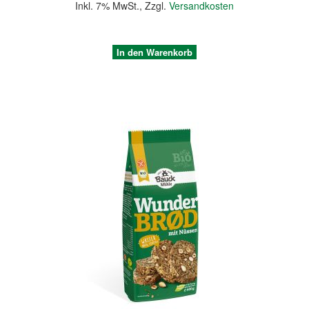
Inkl. 7% MwSt.
,
Zzgl.
Versandkosten
In den Warenkorb
Quickview