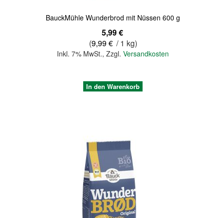
BauckMühle Wunderbrod mit Nüssen 600 g
5,99 €
(
9,99 €
/ 1 kg)
Inkl. 7% MwSt.
,
Zzgl.
Versandkosten
In den Warenkorb