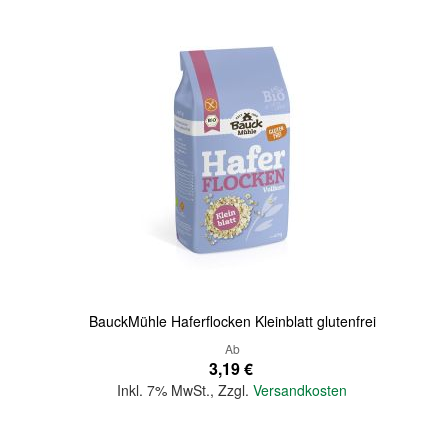
BauckMühle Haferflocken Kleinblatt glutenfrei
Ab
3,19 €
Inkl. 7% MwSt.
,
Zzgl.
Versandkosten