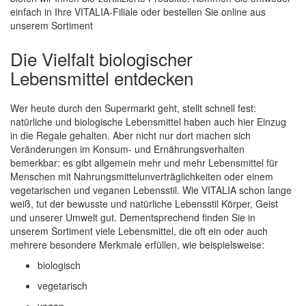
einfach in Ihre VITALIA-Filiale oder bestellen Sie online aus
unserem Sortiment
Die Vielfalt biologischer
Lebensmittel entdecken
Wer heute durch den Supermarkt geht, stellt schnell fest:
natürliche und biologische Lebensmittel haben auch hier Einzug
in die Regale gehalten. Aber nicht nur dort machen sich
Veränderungen im Konsum- und Ernährungsverhalten
bemerkbar: es gibt allgemein mehr und mehr Lebensmittel für
Menschen mit Nahrungsmittelunverträglichkeiten oder einem
vegetarischen und veganen Lebensstil. Wie VITALIA schon lange
weiß, tut der bewusste und natürliche Lebensstil Körper, Geist
und unserer Umwelt gut. Dementsprechend finden Sie in
unserem Sortiment viele Lebensmittel, die oft ein oder auch
mehrere besondere Merkmale erfüllen, wie beispielsweise:
biologisch
vegetarisch