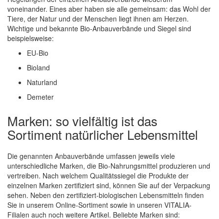
voneinander. Eines aber haben sie alle gemeinsam: das Wohl der
Tiere, der Natur und der Menschen liegt ihnen am Herzen.
Wichtige und bekannte Bio-Anbauverbände und Siegel sind
beispielsweise:
EU-Bio
Bioland
Naturland
Demeter
Marken: so vielfältig ist das
Sortiment natürlicher Lebensmittel
Die genannten Anbauverbände umfassen jeweils viele
unterschiedliche Marken, die Bio-Nahrungsmittel produzieren und
vertreiben. Nach welchem Qualitätssiegel die Produkte der
einzelnen Marken zertifiziert sind, können Sie auf der Verpackung
sehen. Neben den zertifiziert-biologischen Lebensmitteln finden
Sie in unserem Online-Sortiment sowie in unseren VITALIA-
Filialen auch noch weitere Artikel. Beliebte Marken sind: