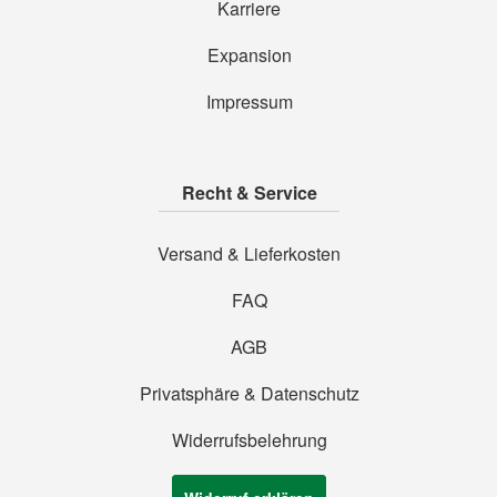
Karriere
Expansion
Impressum
Recht & Service
Versand & Lieferkosten
FAQ
AGB
Privatsphäre & Datenschutz
Widerrufsbelehrung