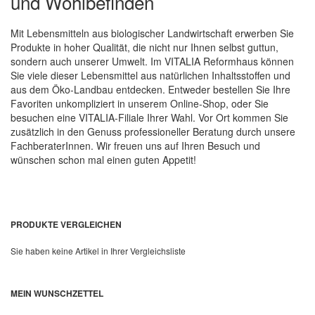
und Wohlbefinden
Mit Lebensmitteln aus biologischer Landwirtschaft erwerben Sie
Produkte in hoher Qualität, die nicht nur Ihnen selbst guttun,
sondern auch unserer Umwelt. Im VITALIA Reformhaus können
Sie viele dieser Lebensmittel aus natürlichen Inhaltsstoffen und
aus dem Öko-Landbau entdecken. Entweder bestellen Sie Ihre
Favoriten unkompliziert in unserem Online-Shop, oder Sie
besuchen eine VITALIA-Filiale Ihrer Wahl. Vor Ort kommen Sie
zusätzlich in den Genuss professioneller Beratung durch unsere
FachberaterInnen. Wir freuen uns auf Ihren Besuch und
wünschen schon mal einen guten Appetit!
PRODUKTE VERGLEICHEN
Sie haben keine Artikel in Ihrer Vergleichsliste
MEIN WUNSCHZETTEL