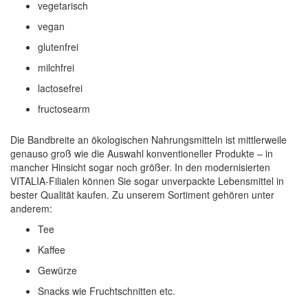
vegetarisch
vegan
glutenfrei
milchfrei
lactosefrei
fructosearm
Die Bandbreite an ökologischen Nahrungsmitteln ist mittlerweile
genauso groß wie die Auswahl konventioneller Produkte – in
mancher Hinsicht sogar noch größer. In den modernisierten
VITALIA-Filialen können Sie sogar unverpackte Lebensmittel in
bester Qualität kaufen. Zu unserem Sortiment gehören unter
anderem:
Tee
Kaffee
Gewürze
Snacks wie Fruchtschnitten etc.