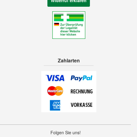
Widerruf erklären
Zahlarten
Folgen Sie uns!