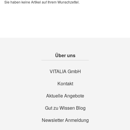
Sie haben keine Artikel auf Ihrem Wunschzettel.
Über uns
VITALIA GmbH
Kontakt
Aktuelle Angebote
Gut zu Wissen Blog
Newsletter Anmeldung