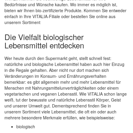
Bedürfnisse und Wünsche kaufen. Wo immer es möglich ist,
bieten wir Ihnen bio-zertifizierte Produkte. Kommen Sie entweder
einfach in Ihre VITALIA-Filiale oder bestellen Sie online aus
unserem Sortiment
Die Vielfalt biologischer
Lebensmittel entdecken
Wer heute durch den Supermarkt geht, stellt schnell fest:
natürliche und biologische Lebensmittel haben auch hier Einzug
in die Regale gehalten. Aber nicht nur dort machen sich
Veränderungen im Konsum- und Ernährungsverhalten
bemerkbar: es gibt allgemein mehr und mehr Lebensmittel für
Menschen mit Nahrungsmittelunverträglichkeiten oder einem
vegetarischen und veganen Lebensstil. Wie VITALIA schon lange
weiß, tut der bewusste und natürliche Lebensstil Körper, Geist
und unserer Umwelt gut. Dementsprechend finden Sie in
unserem Sortiment viele Lebensmittel, die oft ein oder auch
mehrere besondere Merkmale erfüllen, wie beispielsweise:
biologisch