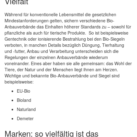
Vielfalt
Während für konventionelle Lebensmittel die gesetzlichen
Mindestanforderungen gelten, sichern verschiedene Bio-
Anbauverbände das Einhalten höherer Standards zu – sowohl für
pflanzliche als auch für tierische Produkte. So ist beispielsweise
Gentechnik oder ionisierende Bestrahlung bei den Bio-Siegeln
verboten, in manchen Details bezüglich Düngung, Tierhaltung
und -futter, Anbau und Verarbeitung unterscheiden sich die
Regelungen der einzelnen Anbauverbände wiederum
voneinander. Eines aber haben sie alle gemeinsam: das Wohl der
Tiere, der Natur und der Menschen liegt ihnen am Herzen.
Wichtige und bekannte Bio-Anbauverbände und Siegel sind
beispielsweise:
EU-Bio
Bioland
Naturland
Demeter
Marken: so vielfältig ist das