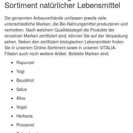
Sortiment natürlicher Lebensmittel
Die genannten Anbauverbände umfassen jeweils viele
unterschiedliche Marken, die Bio-Nahrungsmittel produzieren und
vertreiben. Nach welchem Qualitätssiegel die Produkte der
einzelnen Marken zertifiziert sind, können Sie auf der Verpackung
sehen. Neben den zertifiziert-biologischen Lebensmitteln finden
Sie in unserem Online-Sortiment sowie in unseren VITALIA-
Filialen auch noch weitere Artikel. Beliebte Marken sind:
Rapunzel
Yogi
Bauckhof
Salus
Allos
Vogel
Herbaria
Provamel