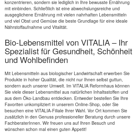
konzentrieren, sondern sie lediglich in Ihre bewusste Ernährung
mit einbinden. Schließlich ist eine abwechslungsreiche und
ausgeglichene Ernährung mit vielen nahrhaften Lebensmitteln
und viel Obst und Gemüse die beste Grundlage für eine ideale
Nährstoffaufnahme und Vitalität.
Bio-Lebensmittel von VITALIA – Ihr
Spezialist für Gesundheit, Schönheit
und Wohlbefinden
Mit Lebensmitteln aus biologischer Landwirtschaft erwerben Sie
Produkte in hoher Qualität, die nicht nur Ihnen selbst guttun,
sondern auch unserer Umwelt. Im VITALIA Reformhaus können
Sie viele dieser Lebensmittel aus natürlichen Inhaltsstoffen und
aus dem Öko-Landbau entdecken. Entweder bestellen Sie Ihre
Favoriten unkompliziert in unserem Online-Shop, oder Sie
besuchen eine VITALIA-Filiale Ihrer Wahl. Vor Ort kommen Sie
zusätzlich in den Genuss professioneller Beratung durch unsere
FachberaterInnen. Wir freuen uns auf Ihren Besuch und
wünschen schon mal einen guten Appetit!