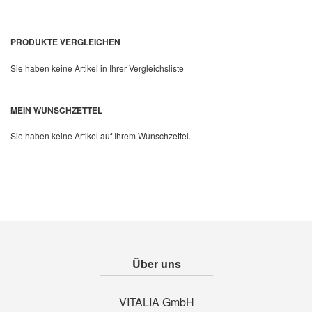
PRODUKTE VERGLEICHEN
Sie haben keine Artikel in Ihrer Vergleichsliste
MEIN WUNSCHZETTEL
Sie haben keine Artikel auf Ihrem Wunschzettel.
Über uns
VITALIA GmbH