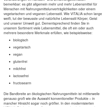
bemerkbar: es gibt allgemein mehr und mehr Lebensmittel für
Menschen mit Nahrungsmittelunverträglichkeiten oder einem
vegetarischen und veganen Lebensstil. Wie VITALIA schon lange
weiß, tut der bewusste und natürliche Lebensstil Körper, Geist
und unserer Umwelt gut. Dementsprechend finden Sie in
unserem Sortiment viele Lebensmittel, die oft ein oder auch
mehrere besondere Merkmale erfüllen, wie beispielsweise:
biologisch
vegetarisch
vegan
glutenfrei
milchfrei
lactosefrei
fructosearm
Die Bandbreite an ökologischen Nahrungsmitteln ist mittlerweile
genauso groß wie die Auswahl konventioneller Produkte – in
mancher Hinsicht sogar noch größer. In den modernisierten