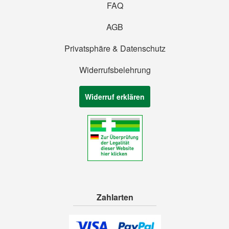
FAQ
AGB
Privatsphäre & Datenschutz
Widerrufsbelehrung
Widerruf erklären
Zahlarten