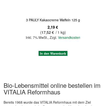
3 PAULY Kakaocreme Waffeln 125 g
2,19 €
(
17,52 €
/ 1 kg)
Inkl. 7% MwSt.
,
Zzgl.
Versandkosten
In den Warenkorb
Bio-Lebensmittel online bestellen im
VITALIA Reformhaus
Bereits 1968 wurde das VITALIA Reformhaus mit dem Ziel