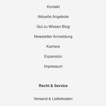
Kontakt
Aktuelle Angebote
Gut zu Wissen Blog
Newsletter Anmeldung
Karriere
Expansion
Impressum
Recht & Service
Versand & Lieferkosten