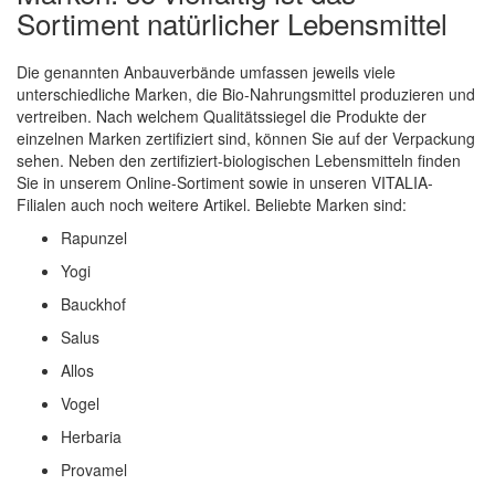
Sortiment natürlicher Lebensmittel
Die genannten Anbauverbände umfassen jeweils viele
unterschiedliche Marken, die Bio-Nahrungsmittel produzieren und
vertreiben. Nach welchem Qualitätssiegel die Produkte der
einzelnen Marken zertifiziert sind, können Sie auf der Verpackung
sehen. Neben den zertifiziert-biologischen Lebensmitteln finden
Sie in unserem Online-Sortiment sowie in unseren VITALIA-
Filialen auch noch weitere Artikel. Beliebte Marken sind:
Rapunzel
Yogi
Bauckhof
Salus
Allos
Vogel
Herbaria
Provamel