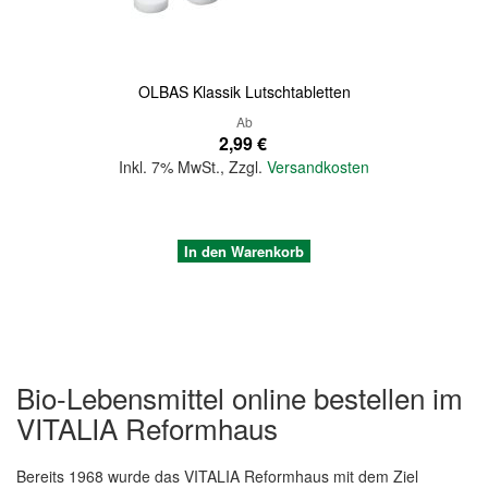
OLBAS Klassik Lutschtabletten
Ab
2,99 €
Inkl. 7% MwSt.
,
Zzgl.
Versandkosten
In den Warenkorb
Bio-Lebensmittel online bestellen im
VITALIA Reformhaus
Bereits 1968 wurde das VITALIA Reformhaus mit dem Ziel