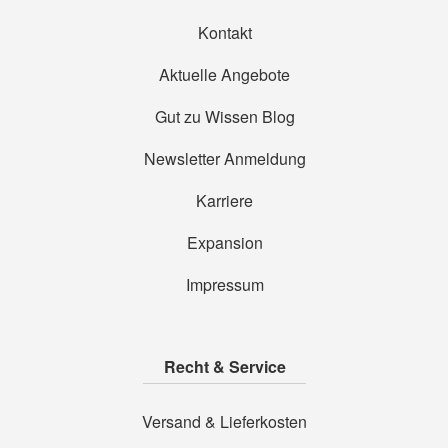
Kontakt
Aktuelle Angebote
Gut zu Wissen Blog
Newsletter Anmeldung
Karriere
Expansion
Impressum
Recht & Service
Versand & Lieferkosten