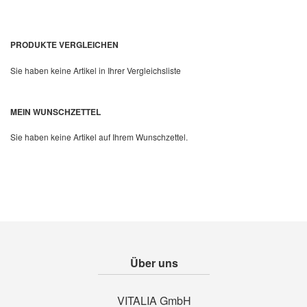
PRODUKTE VERGLEICHEN
Sie haben keine Artikel in Ihrer Vergleichsliste
MEIN WUNSCHZETTEL
Sie haben keine Artikel auf Ihrem Wunschzettel.
Über uns
VITALIA GmbH