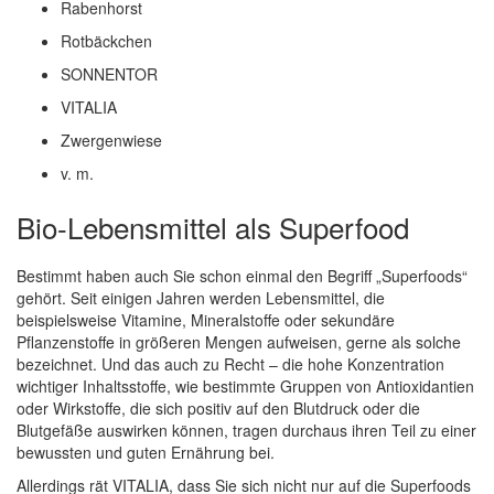
Rabenhorst
Rotbäckchen
SONNENTOR
VITALIA
Zwergenwiese
v. m.
Bio-Lebensmittel als Superfood
Bestimmt haben auch Sie schon einmal den Begriff „Superfoods“
gehört. Seit einigen Jahren werden Lebensmittel, die
beispielsweise Vitamine, Mineralstoffe oder sekundäre
Pflanzenstoffe in größeren Mengen aufweisen, gerne als solche
bezeichnet. Und das auch zu Recht – die hohe Konzentration
wichtiger Inhaltsstoffe, wie bestimmte Gruppen von Antioxidantien
oder Wirkstoffe, die sich positiv auf den Blutdruck oder die
Blutgefäße auswirken können, tragen durchaus ihren Teil zu einer
bewussten und guten Ernährung bei.
Allerdings rät VITALIA, dass Sie sich nicht nur auf die Superfoods