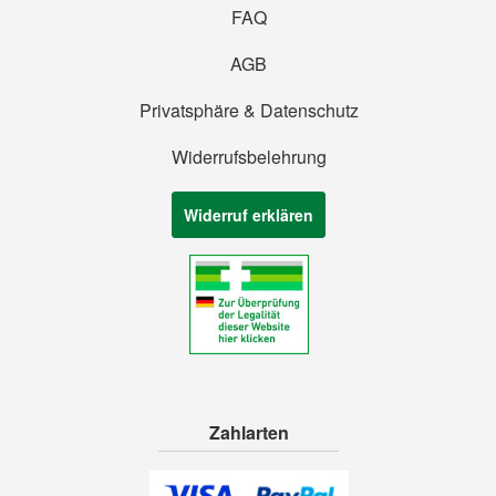
FAQ
AGB
Privatsphäre & Datenschutz
Widerrufsbelehrung
Widerruf erklären
Zahlarten