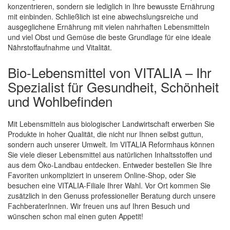
konzentrieren, sondern sie lediglich in Ihre bewusste Ernährung
mit einbinden. Schließlich ist eine abwechslungsreiche und
ausgeglichene Ernährung mit vielen nahrhaften Lebensmitteln
und viel Obst und Gemüse die beste Grundlage für eine ideale
Nährstoffaufnahme und Vitalität.
Bio-Lebensmittel von VITALIA – Ihr
Spezialist für Gesundheit, Schönheit
und Wohlbefinden
Mit Lebensmitteln aus biologischer Landwirtschaft erwerben Sie
Produkte in hoher Qualität, die nicht nur Ihnen selbst guttun,
sondern auch unserer Umwelt. Im VITALIA Reformhaus können
Sie viele dieser Lebensmittel aus natürlichen Inhaltsstoffen und
aus dem Öko-Landbau entdecken. Entweder bestellen Sie Ihre
Favoriten unkompliziert in unserem Online-Shop, oder Sie
besuchen eine VITALIA-Filiale Ihrer Wahl. Vor Ort kommen Sie
zusätzlich in den Genuss professioneller Beratung durch unsere
FachberaterInnen. Wir freuen uns auf Ihren Besuch und
wünschen schon mal einen guten Appetit!