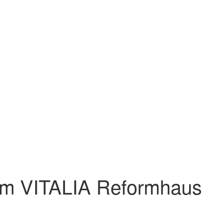
n im VITALIA Reformhaus