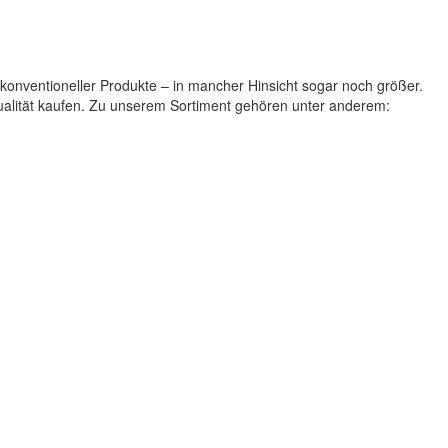
 konventioneller Produkte – in mancher Hinsicht sogar noch größer.
Qualität kaufen. Zu unserem Sortiment gehören unter anderem: