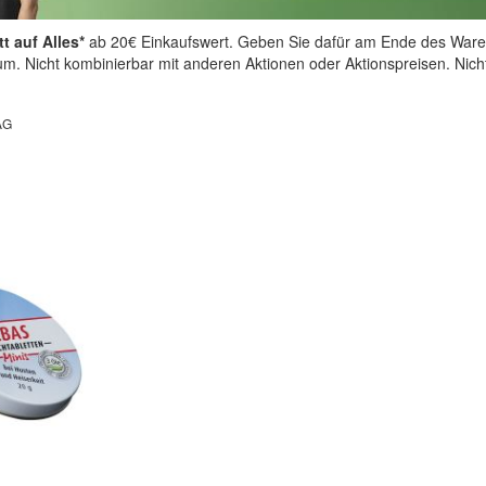
t auf Alles*
ab 20€ Einkaufswert. Geben Sie dafür am Ende des Ware
aum. Nicht kombinierbar mit anderen Aktionen oder Aktionspreisen. Nic
AG