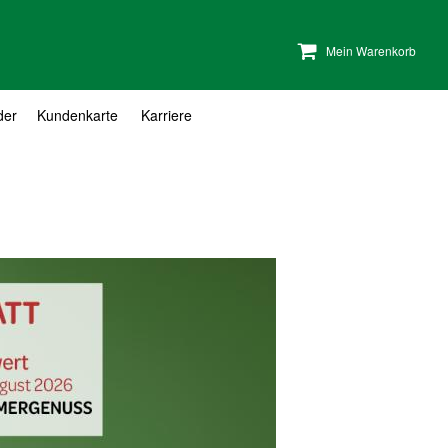
Mein Warenkorb
der
Kundenkarte
Karriere