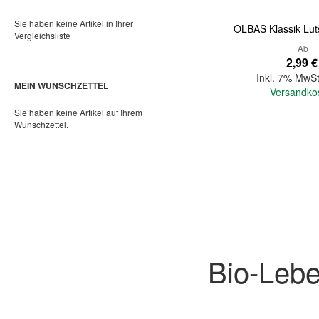
Sie haben keine Artikel in Ihrer
OLBAS Klassik Lut
Vergleichsliste
Ab
2,99 €
Inkl. 7% MwSt
MEIN WUNSCHZETTEL
Versandko
Sie haben keine Artikel auf Ihrem
Wunschzettel.
In den Warenkorb
Bio-Lebe