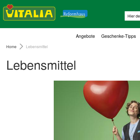
Suche
Angebote
Geschenke-Tipps
Home
Lebensmittel
Lebensmittel