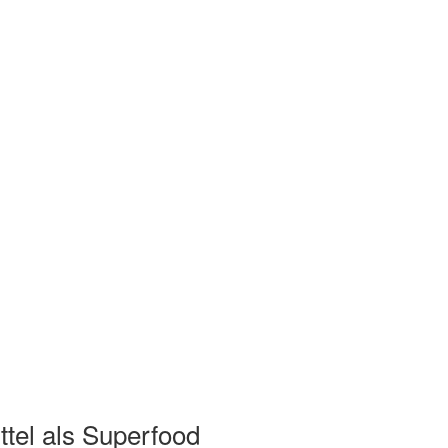
tel als Superfood