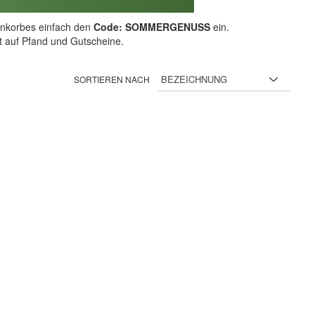
nkorbes einfach den
Code: SOMMERGENUSS
ein.
ht auf Pfand und Gutscheine.
SORTIEREN NACH