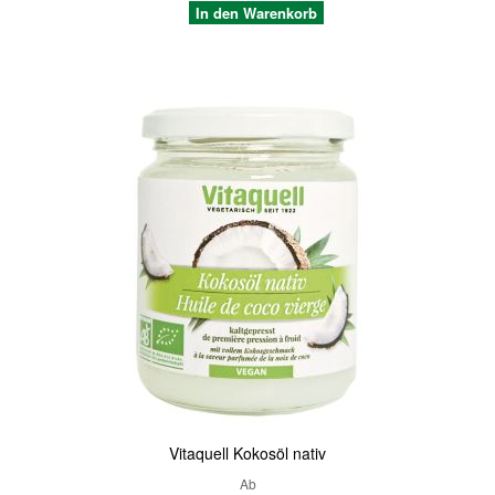
In den Warenkorb
Quickview
Vitaquell Kokosöl nativ
Ab