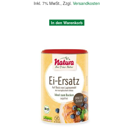
Inkl. 7% MwSt.
,
Zzgl.
Versandkosten
In den Warenkorb
Quickview