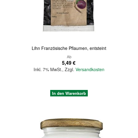
Quickview
Lihn Französische Pflaumen, entsteint
Ab
5,49 €
Inkl. 7% MwSt.
,
Zzgl.
Versandkosten
In den Warenkorb