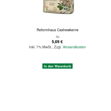
Reformhaus Cashewkerne
Ab
5,69 €
Inkl. 7% MwSt.
,
Zzgl.
Versandkosten
In den Warenkorb