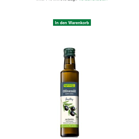
In den Warenkorb
Quickview