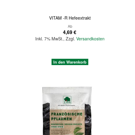
VITAM -R Hefeextrakt
Ab
4,69 €
Inkl. 7% MwSt.
,
Zzgl.
Versandkosten
In den Warenkorb