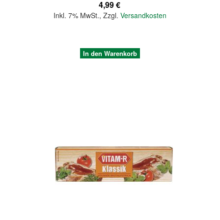
4,99 €
Inkl. 7% MwSt.
,
Zzgl.
Versandkosten
In den Warenkorb
Quickview