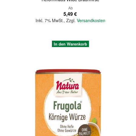
Ab
5,49 €
Inkl. 7% MwSt.
,
Zzgl.
Versandkosten
In den Warenkorb
Quickview