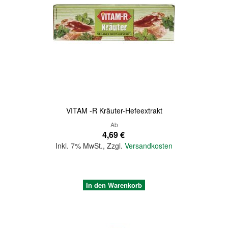
Quickview
VITAM -R Kräuter-Hefeextrakt
Ab
4,69 €
Inkl. 7% MwSt.
,
Zzgl.
Versandkosten
In den Warenkorb