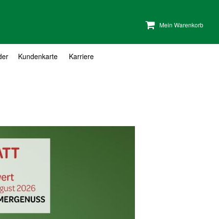
Mein Warenkorb
der
Kundenkarte
Karriere