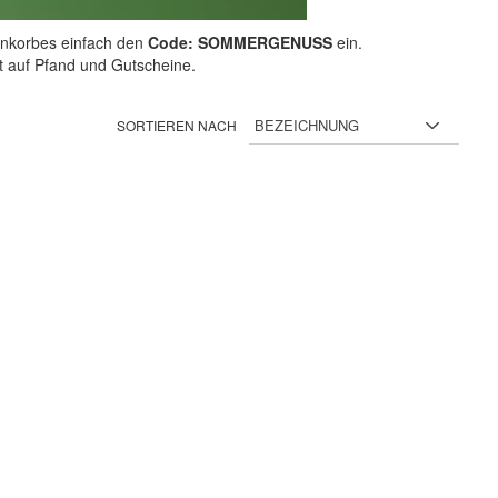
nkorbes einfach den
Code: SOMMERGENUSS
ein.
ht auf Pfand und Gutscheine.
SORTIEREN NACH