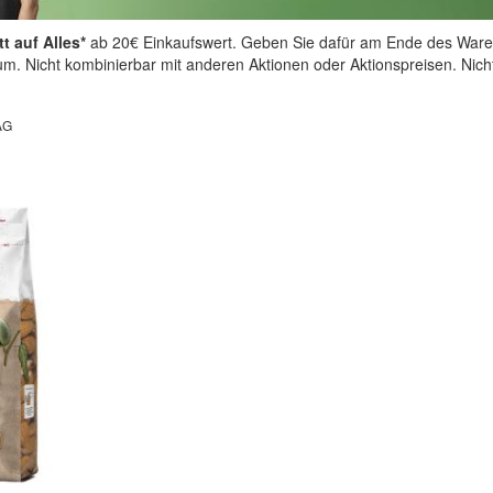
t auf Alles*
ab 20€ Einkaufswert. Geben Sie dafür am Ende des Ware
aum. Nicht kombinierbar mit anderen Aktionen oder Aktionspreisen. Nic
AG