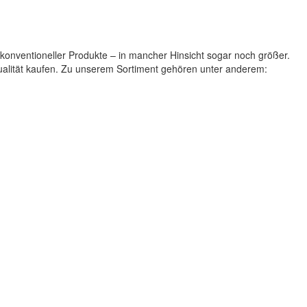
 konventioneller Produkte – in mancher Hinsicht sogar noch größer.
Qualität kaufen. Zu unserem Sortiment gehören unter anderem: