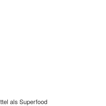
tel als Superfood