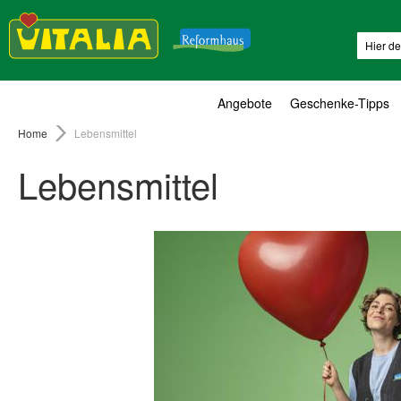
Suche
Angebote
Geschenke-Tipps
Home
Lebensmittel
Lebensmittel