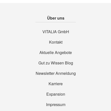
Über uns
VITALIA GmbH
Kontakt
Aktuelle Angebote
Gut zu Wissen Blog
Newsletter Anmeldung
Karriere
Expansion
Impressum