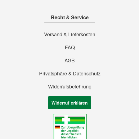
Recht & Service
Versand & Lieferkosten
FAQ
AGB
Privatsphäre & Datenschutz
Widerrufsbelehrung
Widerruf erklären