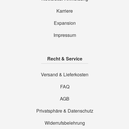
Karriere
Expansion
Impressum
Recht & Service
Versand & Lieferkosten
FAQ
AGB
Privatsphäre & Datenschutz
Widerrufsbelehrung