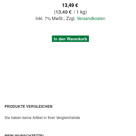
13,49 €
(
13,49 €
/ 1 kg)
Inkl. 7% MwSt.
,
Zzgl.
Versandkosten
In den Warenkorb
PRODUKTE VERGLEICHEN
Sie haben keine Artikel in Ihrer Vergleichsliste
Quickview
MEIN WUNSCHZETTEL