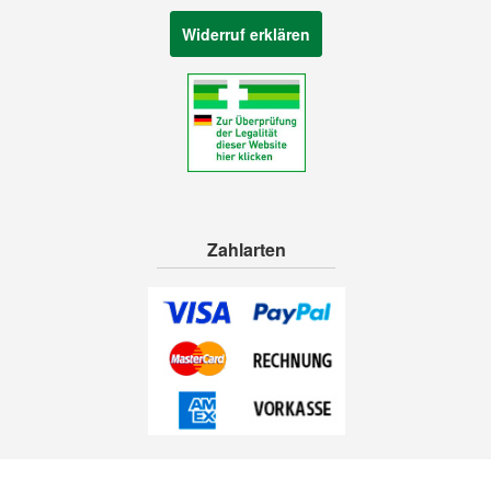
Widerruf erklären
Zahlarten