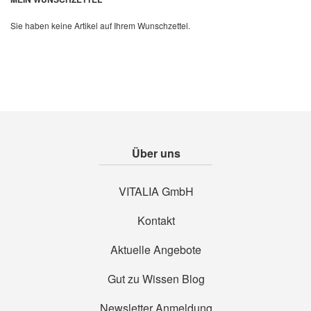
Sie haben keine Artikel auf Ihrem Wunschzettel.
Über uns
VITALIA GmbH
Kontakt
Aktuelle Angebote
Gut zu Wissen Blog
Newsletter Anmeldung