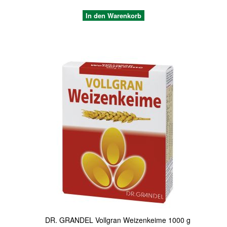
In den Warenkorb
Quickview
DR. GRANDEL Vollgran Weizenkeime 1000 g