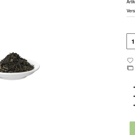
Artik
Vers