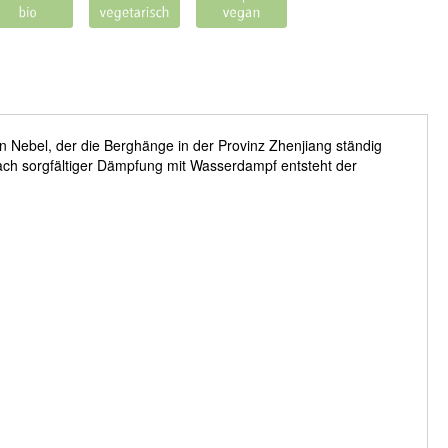
 Nebel, der die Berghänge in der Provinz Zhenjiang ständig
Nach sorgfältiger Dämpfung mit Wasserdampf entsteht der