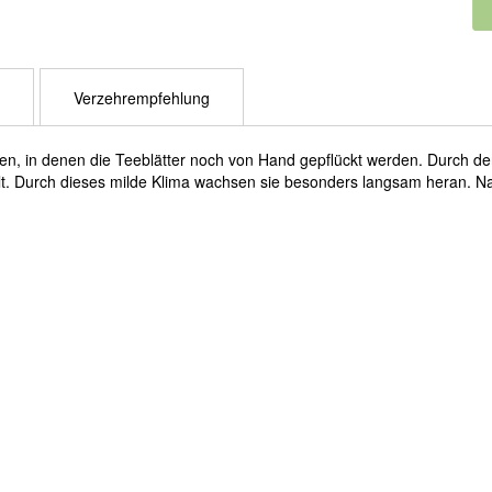
Verzehrempfehlung
, in denen die Teeblätter noch von Hand gepflückt werden. Durch den
zelt. Durch dieses milde Klima wachsen sie besonders langsam heran. 