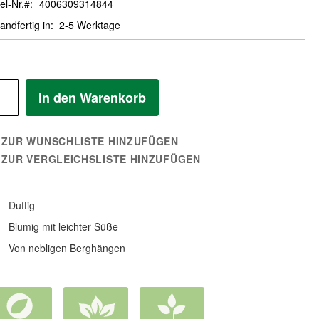
el-Nr.
4006309314844
andfertig in
2-5 Werktage
In den Warenkorb
ZUR WUNSCHLISTE HINZUFÜGEN
ZUR VERGLEICHSLISTE HINZUFÜGEN
Duftig
Blumig mit leichter Süße
Von nebligen Berghängen