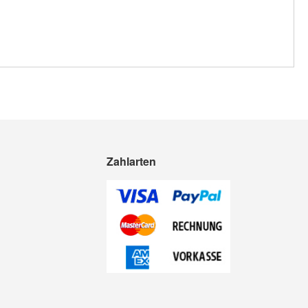
Zahlarten