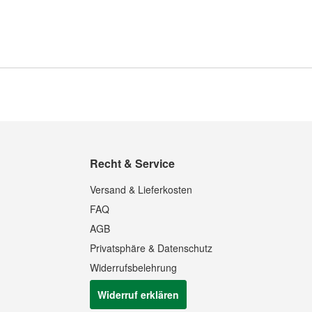
Recht & Service
Versand & Lieferkosten
FAQ
AGB
Privatsphäre & Datenschutz
Widerrufsbelehrung
Widerruf erklären