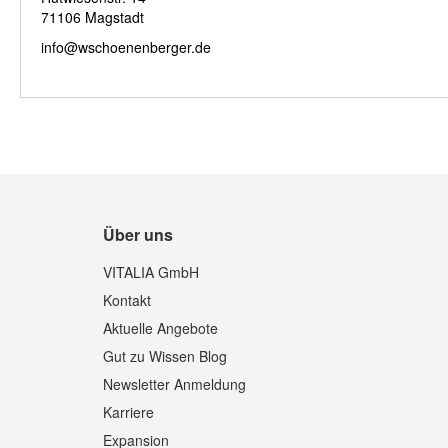
71106 Magstadt
info@wschoenenberger.de
Über uns
VITALIA GmbH
Kontakt
Aktuelle Angebote
Gut zu Wissen Blog
Newsletter Anmeldung
Karriere
Expansion