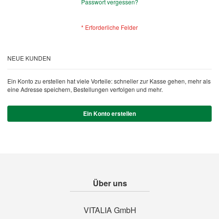
Passwort vergessen?
NEUE KUNDEN
Ein Konto zu erstellen hat viele Vorteile: schneller zur Kasse gehen, mehr als
eine Adresse speichern, Bestellungen verfolgen und mehr.
Ein Konto erstellen
Über uns
VITALIA GmbH