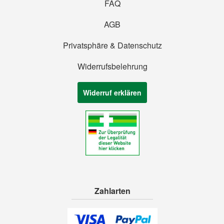
FAQ
AGB
Privatsphäre & Datenschutz
Widerrufsbelehrung
Widerruf erklären
Zahlarten