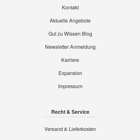
Kontakt
Aktuelle Angebote
Gut zu Wissen Blog
Newsletter Anmeldung
Karriere
Expansion
Impressum
Recht & Service
Versand & Lieferkosten