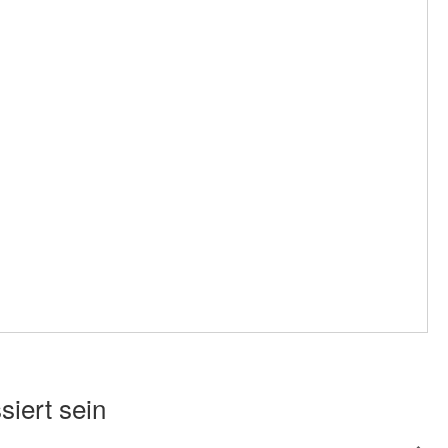
siert sein