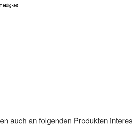
meidigkeit
en auch an folgenden Produkten interes