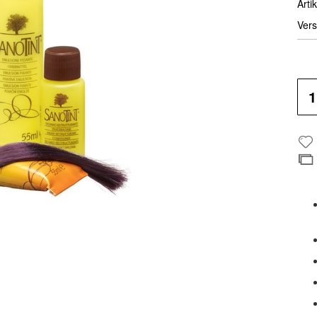
Artik
Vers