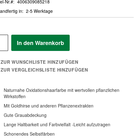
el-Nr.
4006309085218
andfertig in
2-5 Werktage
In den Warenkorb
ZUR WUNSCHLISTE HINZUFÜGEN
ZUR VERGLEICHSLISTE HINZUFÜGEN
Naturnahe Oxidationshaarfarbe mit wertvollen pflanzlichen
Wirkstoffen
Mit Goldhirse und anderen Pflanzenextrakten
Gute Grauabdeckung
Lange Haltbarkeit und Farbvielfalt -Leicht aufzutragen
Schonendes Selbstfärben