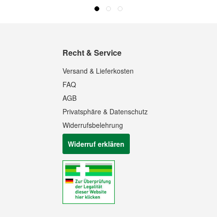
Recht & Service
Versand & Lieferkosten
FAQ
AGB
Privatsphäre & Datenschutz
Widerrufsbelehrung
Widerruf erklären