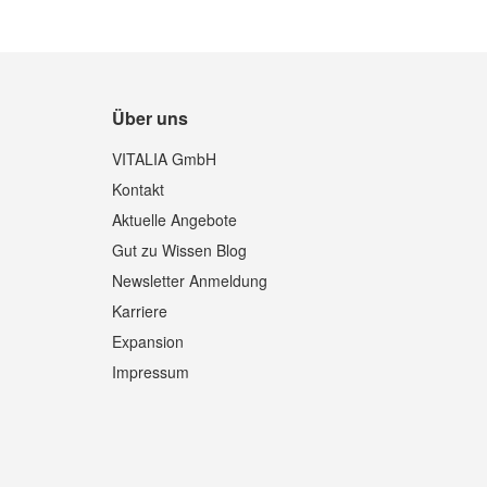
Über uns
VITALIA GmbH
Kontakt
Aktuelle Angebote
Gut zu Wissen Blog
Newsletter Anmeldung
Karriere
Expansion
Impressum