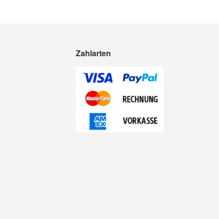
Zahlarten