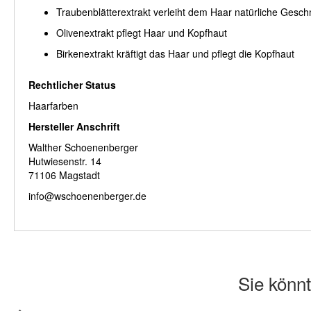
Traubenblätterextrakt verleiht dem Haar natürliche Gesch
Olivenextrakt pflegt Haar und Kopfhaut
Birkenextrakt kräftigt das Haar und pflegt die Kopfhaut
Rechtlicher Status
Haarfarben
Hersteller Anschrift
Walther Schoenenberger
Hutwiesenstr. 14
71106 Magstadt
info@wschoenenberger.de
Sie könnt