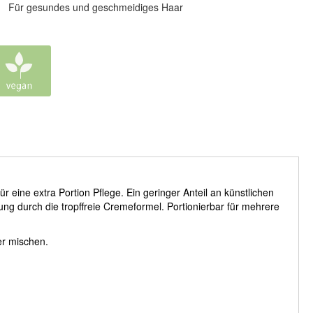
Für gesundes und geschmeidiges Haar
r eine extra Portion Pflege. Ein geringer Anteil an künstlichen
 durch die tropffreie Cremeformel. Portionierbar für mehrere
er mischen.