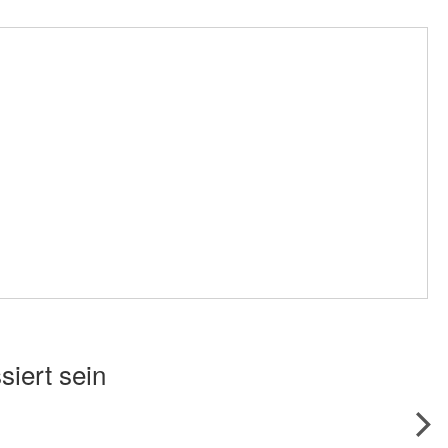
siert sein