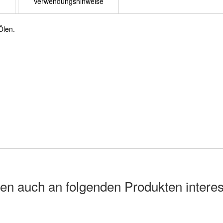
Verwendungshinweise
Ölen.
en auch an folgenden Produkten interes