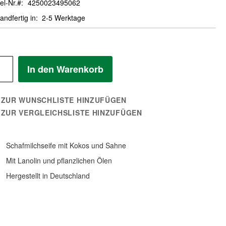
el-Nr.
4250023495062
andfertig in
2-5 Werktage
In den Warenkorb
ZUR WUNSCHLISTE HINZUFÜGEN
ZUR VERGLEICHSLISTE HINZUFÜGEN
Schafmilchseife mit Kokos und Sahne
Mit Lanolin und pflanzlichen Ölen
Hergestellt in Deutschland