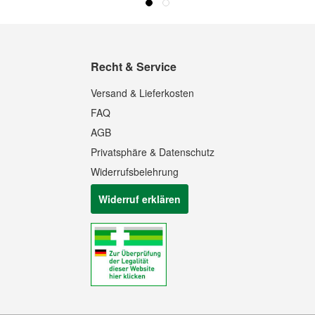
Recht & Service
Versand & Lieferkosten
FAQ
AGB
Privatsphäre & Datenschutz
Widerrufsbelehrung
Widerruf erklären