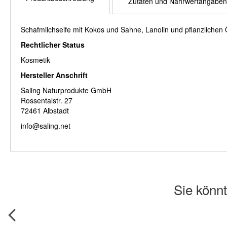
Zutaten und Nährwertangaben
Schafmilchseife mit Kokos und Sahne, Lanolin und pflanzlichen 
Rechtlicher Status
Kosmetik
Hersteller Anschrift
Saling Naturprodukte GmbH
Rossentalstr. 27
72461 Albstadt
info@saling.net
Sie könnt