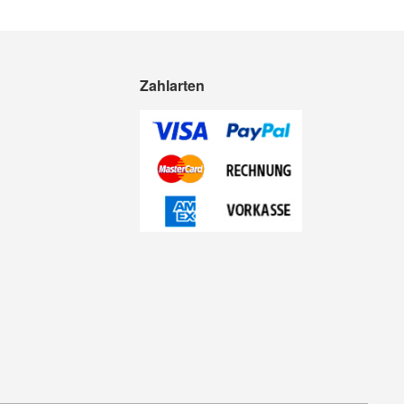
Zahlarten