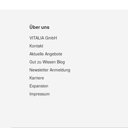
Über uns
VITALIA GmbH
Kontakt
Aktuelle Angebote
Gut zu Wissen Blog
Newsletter Anmeldung
Karriere
Expansion
Impressum