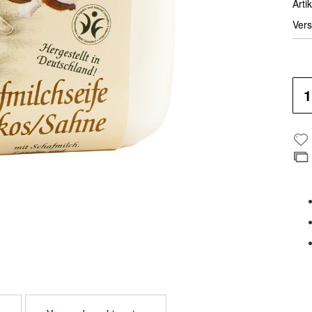
Artik
Vers