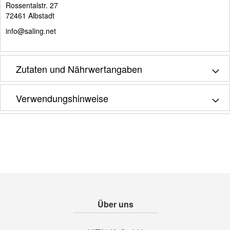
Rossentalstr. 27
72461 Albstadt
info@saling.net
Zutaten und Nährwertangaben
Verwendungshinweise
Über uns