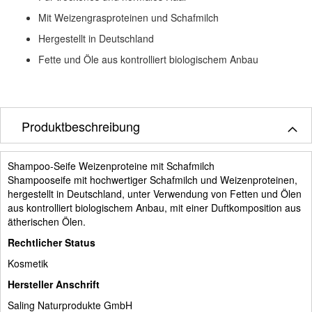
Mit Weizengrasproteinen und Schafmilch
Hergestellt in Deutschland
Fette und Öle aus kontrolliert biologischem Anbau
Produktbeschreibung
Shampoo-Seife Weizenproteine mit Schafmilch
Shampooseife mit hochwertiger Schafmilch und Weizenproteinen,
hergestellt in Deutschland, unter Verwendung von Fetten und Ölen
aus kontrolliert biologischem Anbau, mit einer Duftkomposition aus
ätherischen Ölen.
Rechtlicher Status
Kosmetik
Hersteller Anschrift
Saling Naturprodukte GmbH