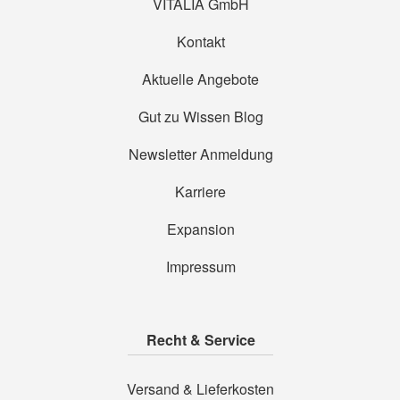
VITALIA GmbH
Kontakt
Aktuelle Angebote
Gut zu Wissen Blog
Newsletter Anmeldung
Karriere
Expansion
Impressum
Recht & Service
Versand & Lieferkosten