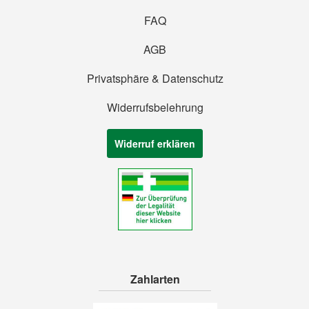
FAQ
AGB
Privatsphäre & Datenschutz
Widerrufsbelehrung
Widerruf erklären
Zahlarten