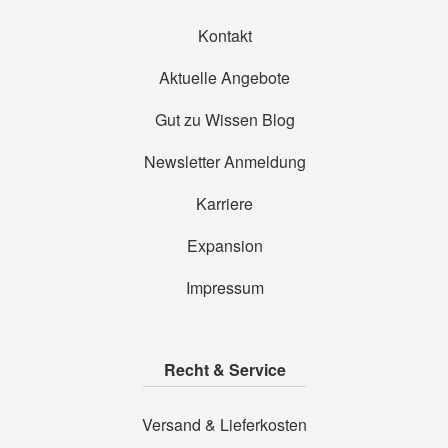
Kontakt
Aktuelle Angebote
Gut zu Wissen Blog
Newsletter Anmeldung
Karriere
Expansion
Impressum
Recht & Service
Versand & Lieferkosten