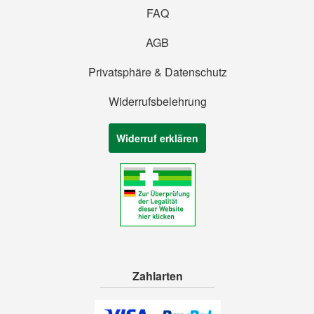
FAQ
AGB
Privatsphäre & Datenschutz
Widerrufsbelehrung
Widerruf erklären
Zahlarten