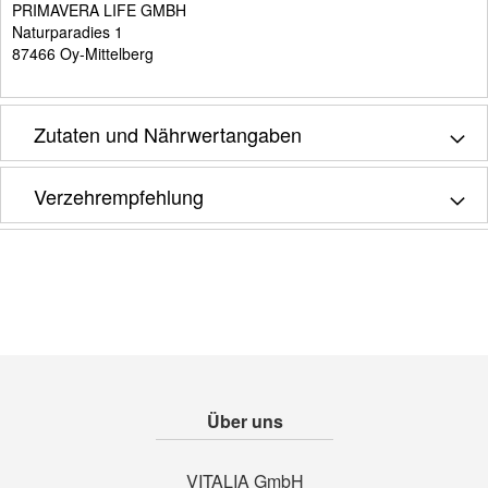
PRIMAVERA LIFE GMBH
Naturparadies 1
87466 Oy-Mittelberg
Zutaten und Nährwertangaben
Verzehrempfehlung
Über uns
VITALIA GmbH