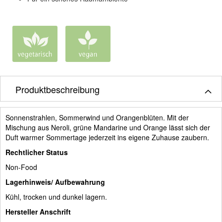
Produktbeschreibung
Sonnenstrahlen, Sommerwind und Orangenblüten. Mit der
Mischung aus Neroli, grüne Mandarine und Orange lässt sich der
Duft warmer Sommertage jederzeit ins eigene Zuhause zaubern.
Rechtlicher Status
Non-Food
Lagerhinweis/ Aufbewahrung
Kühl, trocken und dunkel lagern.
Hersteller Anschrift