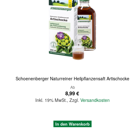
Quickview
Schoenenberger Naturreiner Heilpflanzensaft Artischocke
Ab
8,99 €
Inkl. 19% MwSt.
,
Zzgl.
Versandkosten
In den Warenkorb