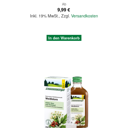
Ab
9,99 €
Inkl. 19% MwSt.
,
Zzgl.
Versandkosten
In den Warenkorb
Quickview