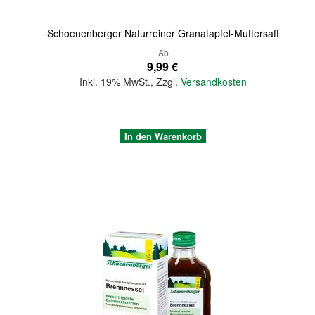
Schoenenberger Naturreiner Granatapfel-Muttersaft
Ab
9,99 €
Inkl. 19% MwSt.
,
Zzgl.
Versandkosten
In den Warenkorb