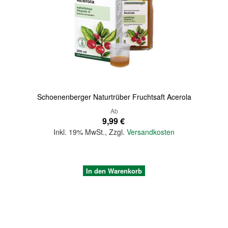
Quickview
Schoenenberger Naturtrüber Fruchtsaft Acerola
Ab
9,99 €
Inkl. 19% MwSt.
,
Zzgl.
Versandkosten
In den Warenkorb