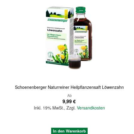
Quickview
Schoenenberger Naturreiner Heilpflanzensaft Löwenzahn
Ab
9,99 €
Inkl. 19% MwSt.
,
Zzgl.
Versandkosten
In den Warenkorb