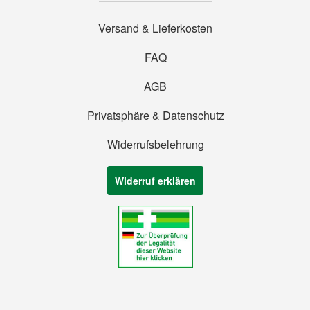
Versand & Lieferkosten
FAQ
AGB
Privatsphäre & Datenschutz
Widerrufsbelehrung
Widerruf erklären