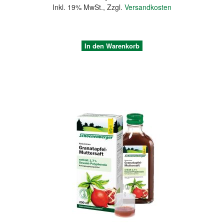
Inkl. 19% MwSt.
,
Zzgl.
Versandkosten
In den Warenkorb
Quickview