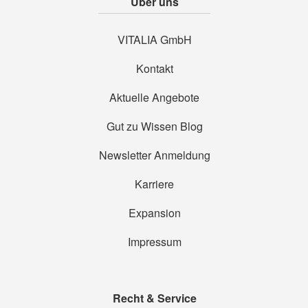
Über uns
VITALIA GmbH
Kontakt
Aktuelle Angebote
Gut zu Wissen Blog
Newsletter Anmeldung
Karriere
Expansion
Impressum
Recht & Service