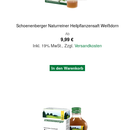
Schoenenberger Naturreiner Heilpflanzensaft Weißdorn
Ab
9,99 €
Inkl. 19% MwSt.
,
Zzgl.
Versandkosten
In den Warenkorb