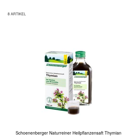
8
ARTIKEL
Schoenenberger Naturreiner Heilpflanzensaft Thymian