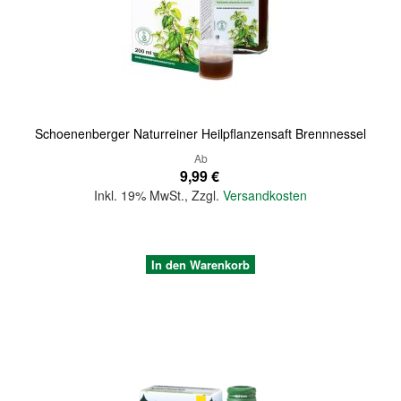
Quickview
Schoenenberger Naturreiner Heilpflanzensaft Brennnessel
Ab
9,99 €
Inkl. 19% MwSt.
,
Zzgl.
Versandkosten
In den Warenkorb