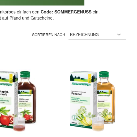
nkorbes einfach den
Code: SOMMERGENUSS
ein.
ht auf Pfand und Gutscheine.
SORTIEREN NACH