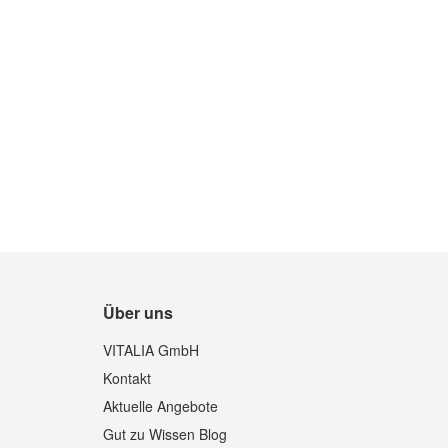
In den Warenkorb
Über uns
Quickview
VITALIA GmbH
Kontakt
Aktuelle Angebote
Gut zu Wissen Blog