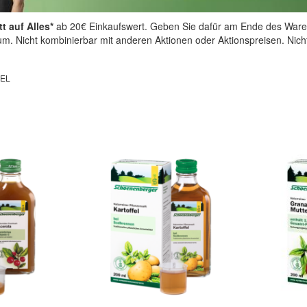
t auf Alles*
ab 20€ Einkaufswert. Geben Sie dafür am Ende des Ware
aum. Nicht kombinierbar mit anderen Aktionen oder Aktionspreisen. Nic
EL