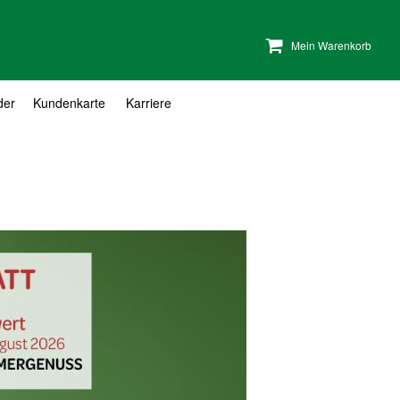
Mein Warenkorb
der
Kundenkarte
Karriere