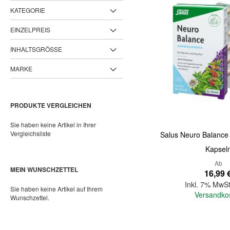
KATEGORIE
EINZELPREIS
INHALTSGRÖSSE
MARKE
PRODUKTE VERGLEICHEN
Sie haben keine Artikel in Ihrer
Vergleichsliste
Salus Neuro Balanc
Kapsel
Ab
MEIN WUNSCHZETTEL
16,99 
Inkl. 7% MwSt
Sie haben keine Artikel auf Ihrem
Versandko
Wunschzettel.