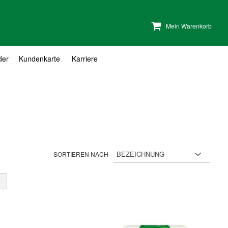
Mein Warenkorb
der
Kundenkarte
Karriere
SORTIEREN NACH