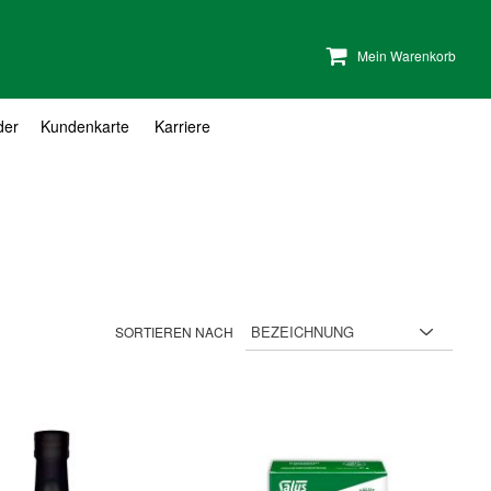
Mein Warenkorb
der
Kundenkarte
Karriere
SORTIEREN NACH