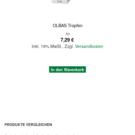
OLBAS Tropfen
Ab
7,29 €
Inkl. 19% MwSt.
,
Zzgl.
Versandkosten
In den Warenkorb
PRODUKTE VERGLEICHEN