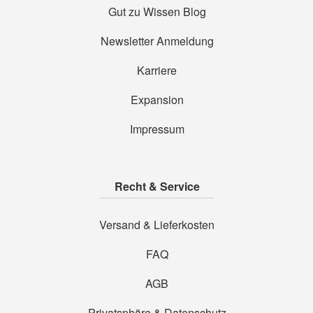
Gut zu Wissen Blog
Newsletter Anmeldung
Karriere
Expansion
Impressum
Recht & Service
Versand & Lieferkosten
FAQ
AGB
Privatsphäre & Datenschutz