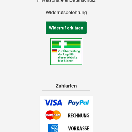
Widerrufsbelehrung
Widerruf erklären
Zahlarten