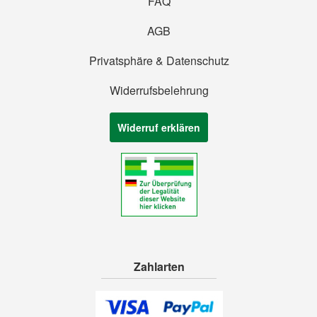
FAQ
AGB
Privatsphäre & Datenschutz
Widerrufsbelehrung
Widerruf erklären
Zahlarten