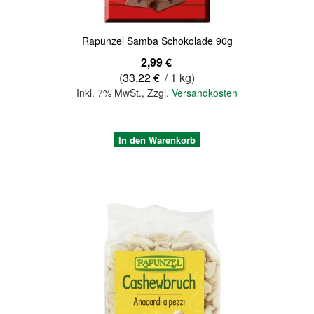
Rapunzel Samba Schokolade 90g
2,99 €
(
33,22 €
/ 1 kg)
Inkl. 7% MwSt.
,
Zzgl.
Versandkosten
In den Warenkorb