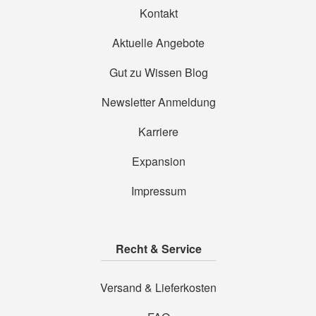
Kontakt
Aktuelle Angebote
Gut zu Wissen Blog
Newsletter Anmeldung
Karriere
Expansion
Impressum
Recht & Service
Versand & Lieferkosten