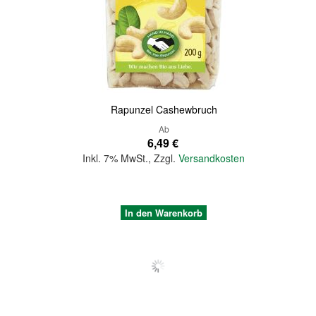
Quickview
Rapunzel Cashewbruch
Ab
6,49 €
Inkl. 7% MwSt.
,
Zzgl.
Versandkosten
In den Warenkorb