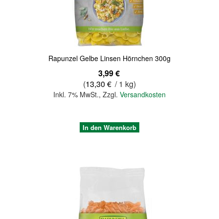
Rapunzel Gelbe Linsen Hörnchen 300g
3,99 €
(
13,30 €
/ 1 kg)
Inkl. 7% MwSt.
,
Zzgl.
Versandkosten
In den Warenkorb