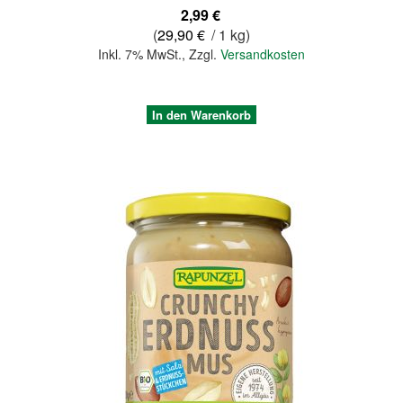
2,99 €
(
29,90 €
/ 1 kg)
Inkl. 7% MwSt.
,
Zzgl.
Versandkosten
In den Warenkorb
Quickview