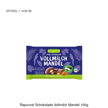
ARTIKEL
1
VON
98
Rapunzel Schokolade Vollmilch Mandel 100g