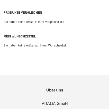
PRODUKTE VERGLEICHEN
Sie haben keine Artikel in Ihrer Vergleichsliste
Quickview
MEIN WUNSCHZETTEL
Sie haben keine Artikel auf Ihrem Wunschzettel.
Über uns
VITALIA GmbH