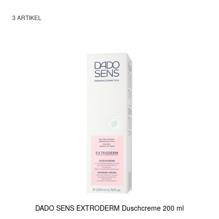
3
ARTIKEL
DADO SENS EXTRODERM Duschcreme 200 ml