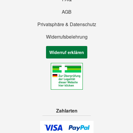
AGB
Privatsphäre & Datenschutz
Widerrufsbelehrung
Widerruf erklären
Zahlarten