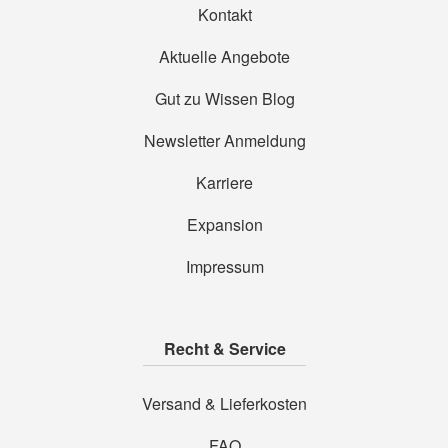
Kontakt
Aktuelle Angebote
Gut zu Wissen Blog
Newsletter Anmeldung
Karriere
Expansion
Impressum
Recht & Service
Versand & Lieferkosten
FAQ