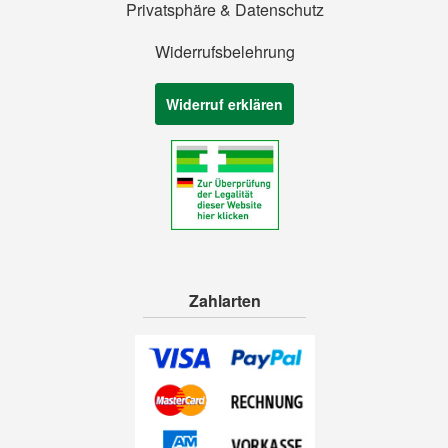
Privatsphäre & Datenschutz
Widerrufsbelehrung
Widerruf erklären
Zahlarten