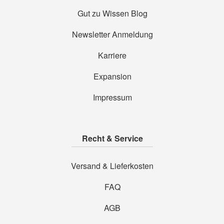
Gut zu Wissen Blog
Newsletter Anmeldung
Karriere
Expansion
Impressum
Recht & Service
Versand & Lieferkosten
FAQ
AGB