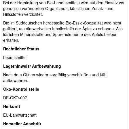
Bei der Herstellung von Bio-Lebensmitteln wird auf den Einsatz von
genetisch veränderten Organismen, künstlichen Zusatz- und
Hilfsstoffen verzichtet.
Die im Süddeutschen hergestellte Bio-Essig-Spezialität wird nicht
gefiltert, um die wertvollen Inhaltsstoffe der Äpfel zu schonen. Alle
löslichen Mineralstoffe und Spurenelemente des Apfels bleiben
erhalten.
Rechtlicher Status
Lebensmittel
Lagerhinweis/ Aufbewahrung
Nach dem Öffnen wieder sorgfältig verschließen und kühl
aufbewahren.
Öko-Kontrollstelle
DE-ÖKO-007
Herkunft
EU-Landwirtschaft
Hersteller Anschrift