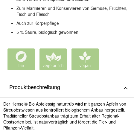
Zum Marinieren und Konservieren von Gemüse, Früchten,
Fisch und Fleisch
Auch zur Körperpflege
5 % Säure, biologisch gewonnen
Produktbeschreibung
Der Hensel
®
Bio Apfelessig naturtrüb wird mit ganzen Äpfeln von
Streuobstwiesen aus kontrolliert biologischem Anbau hergestellt.
Traditioneller Streuobstanbau trägt zum Erhalt alter Regional-
Obstsorten bei, ist naturverträglich und fördert die Tier- und
Pflanzen-Vielfalt.