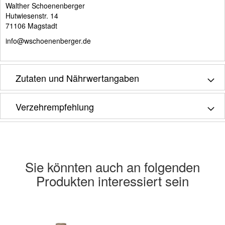
Walther Schoenenberger
Hutwiesenstr. 14
71106 Magstadt
info@wschoenenberger.de
Zutaten und Nährwertangaben
Verzehrempfehlung
Sie könnten auch an folgenden
Produkten interessiert sein