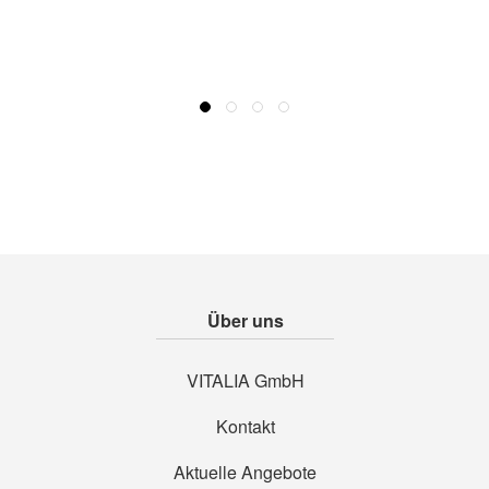
Über uns
VITALIA GmbH
Kontakt
Aktuelle Angebote