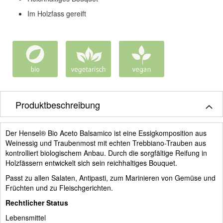
Im Holzfass gereift
Produktbeschreibung
Der Hensel® Bio Aceto Balsamico ist eine Essigkomposition aus
Weinessig und Traubenmost mit echten Trebbiano-Trauben aus
kontrolliert biologischem Anbau. Durch die sorgfältige Reifung in
Holzfässern entwickelt sich sein reichhaltiges Bouquet.
Passt zu allen Salaten, Antipasti, zum Marinieren von Gemüse und
Früchten und zu Fleischgerichten.
Rechtlicher Status
Lebensmittel