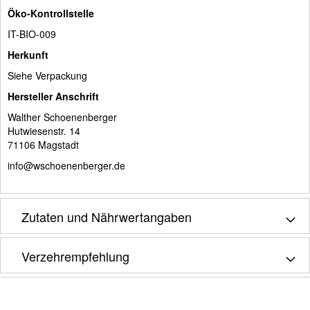
Öko-Kontrollstelle
IT-BIO-009
Herkunft
Siehe Verpackung
Hersteller Anschrift
Walther Schoenenberger
Hutwiesenstr. 14
71106 Magstadt
info@wschoenenberger.de
Zutaten und Nährwertangaben
Verzehrempfehlung