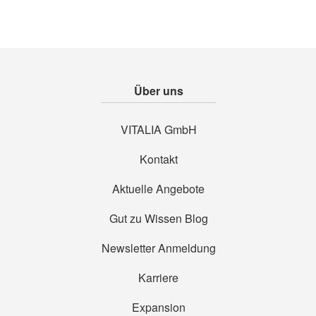
Über uns
VITALIA GmbH
Kontakt
Aktuelle Angebote
Gut zu Wissen Blog
Newsletter Anmeldung
Karriere
Expansion