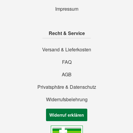
Impressum
Recht & Service
Versand & Lieferkosten
FAQ
AGB
Privatsphäre & Datenschutz
Widerrufsbelehrung
Widerruf erklären