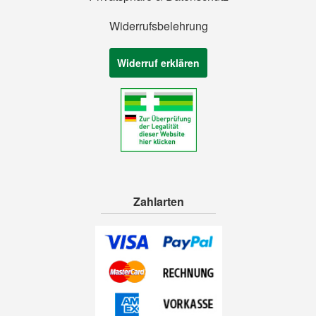
Widerrufsbelehrung
Widerruf erklären
Zahlarten