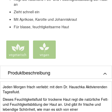
an
Zieht schnell ein
Mit Aprikose, Karotte und Johanniskraut
Für blasse, feuchtigkeitsarme Haut
Produktbeschreibung
Jeden Morgen frisch verliebt: mit dem Dr. Hauschka Aktivierenden
Tagesfluid.
Dieses Feuchtigkeitsfluid für trockene Haut regt die natürliche Fett-
und Feuchtigkeitsbildung der Haut an. Und gibt ihr frische und
lebendige Schönheit, wie man es sich von einer