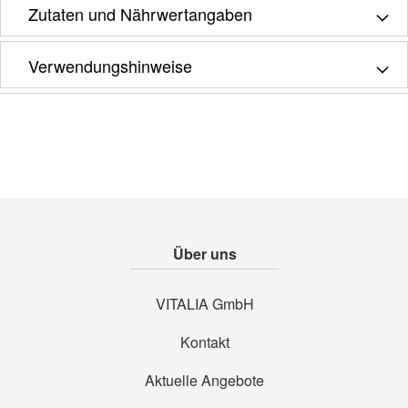
Zutaten und Nährwertangaben
Verwendungshinweise
Über uns
VITALIA GmbH
Kontakt
Aktuelle Angebote