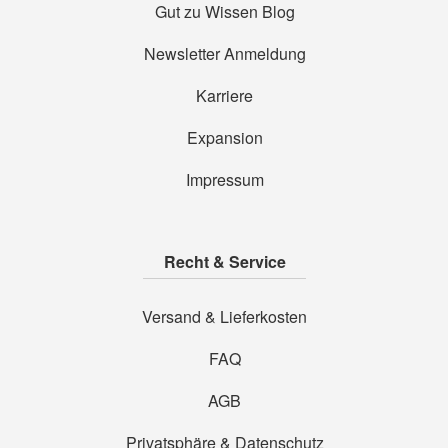
Gut zu Wissen Blog
Newsletter Anmeldung
Karriere
Expansion
Impressum
Recht & Service
Versand & Lieferkosten
FAQ
AGB
Privatsphäre & Datenschutz