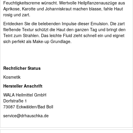
Feuchtigkeitscreme wünscht. Wertvolle Heilpflanzenauszüge aus
Aprikose, Karotte und Johanniskraut machen blasse, fahle Haut
rosig und zart.
Entdecken Sie die belebenden Impulse dieser Emulsion. Die zart
fließende Textur schützt die Haut den ganzen Tag und bringt den
Teint zum Strahlen. Das leichte Fluid zieht schnell ein und eignet
sich perfekt als Make-up Grundlage.
Rechtlicher Status
Kosmetik
Hersteller Anschrift
WALA Heilmittel GmbH
Dorfstraße 1
73087 Eckwälden/Bad Boll
service@drhauschka.de