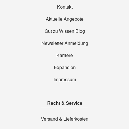
Kontakt
Aktuelle Angebote
Gut zu Wissen Blog
Newsletter Anmeldung
Karriere
Expansion
Impressum
Recht & Service
Versand & Lieferkosten