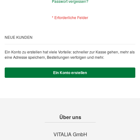
Passwort vergessen?
NEUE KUNDEN
Ein Konto zu erstellen hat viele Vorteile: schneller zur Kasse gehen, mehr als
eine Adresse speichern, Bestellungen verfolgen und mehr.
Ein Konto erstellen
Über uns
VITALIA GmbH