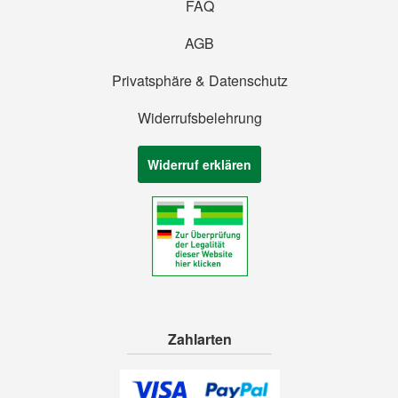
FAQ
AGB
Privatsphäre & Datenschutz
Widerrufsbelehrung
Widerruf erklären
Zahlarten