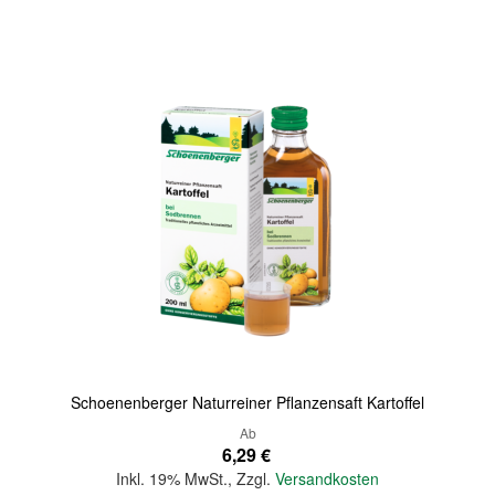
Quickview
Schoenenberger Naturreiner Pflanzensaft Kartoffel
Ab
6,29 €
Inkl. 19% MwSt.
,
Zzgl.
Versandkosten