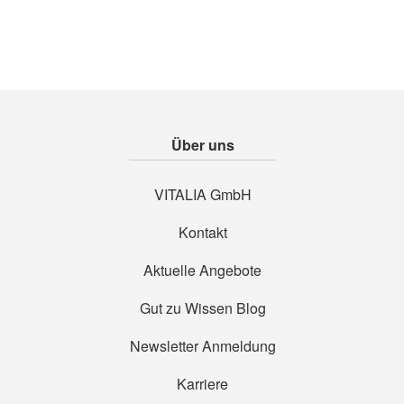
Über uns
VITALIA GmbH
Kontakt
Aktuelle Angebote
Gut zu Wissen Blog
Newsletter Anmeldung
Karriere