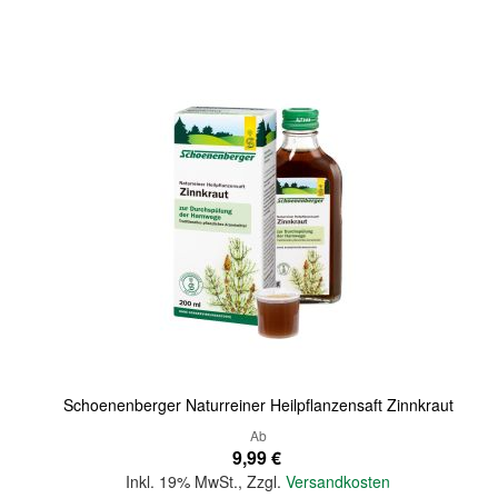
Quickview
Schoenenberger Naturreiner Heilpflanzensaft Zinnkraut
Ab
9,99 €
Inkl. 19% MwSt.
,
Zzgl.
Versandkosten