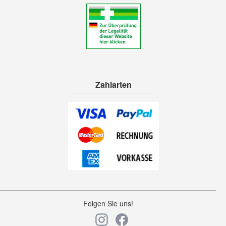
Zahlarten
Folgen Sie uns!