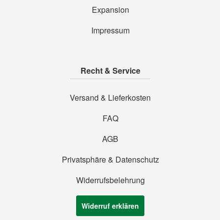
Expansion
Impressum
Recht & Service
Versand & Lieferkosten
FAQ
AGB
Privatsphäre & Datenschutz
Widerrufsbelehrung
Widerruf erklären