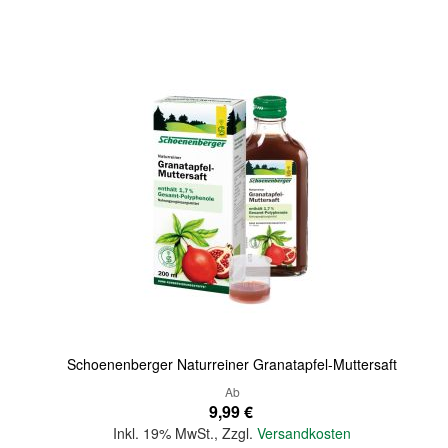
Quickview
Schoenenberger Naturreiner Granatapfel-Muttersaft
Ab
9,99 €
Inkl. 19% MwSt.
,
Zzgl.
Versandkosten