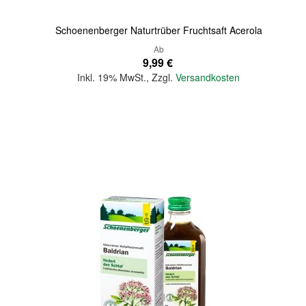
Schoenenberger Naturtrüber Fruchtsaft Acerola
Ab
9,99 €
Inkl. 19% MwSt.
,
Zzgl.
Versandkosten
In den Warenkorb