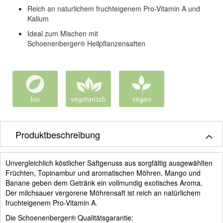
Reich an naturlichem fruchteigenem Pro-Vitamin A und
Kalium
Ideal zum Mischen mit
Schoenenberger® Heilpflanzensaften
Produktbeschreibung
Unvergleichlich köstlicher Saftgenuss aus sorgfältig ausgewählten
Früchten, Topinambur und aromatischen Möhren. Mango und
Banane geben dem Getränk ein vollmundig exotisches Aroma.
Der milchsauer vergorene Möhrensaft ist reich an natürlichem
fruchteigenem Pro-Vitamin A.
Die Schoenenberger® Qualitätsgarantie: