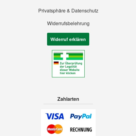
Privatsphäre & Datenschutz
Widerrufsbelehrung
Widerruf erklären
Zahlarten