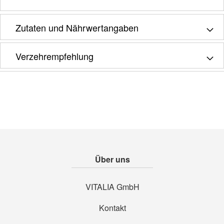
Zutaten und Nährwertangaben
Verzehrempfehlung
Über uns
VITALIA GmbH
Kontakt