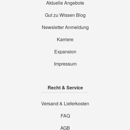
Aktuelle Angebote
Gut zu Wissen Blog
Newsletter Anmeldung
Karriere
Expansion
Impressum
Recht & Service
Versand & Lieferkosten
FAQ
AGB