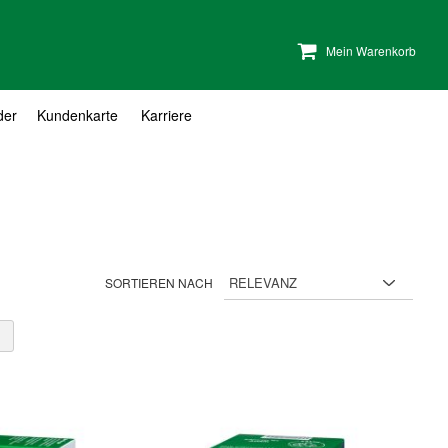
Mein Warenkorb
der
Kundenkarte
Karriere
SORTIEREN NACH