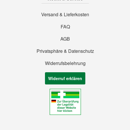
Versand & Lieferkosten
FAQ
AGB
Privatsphäre & Datenschutz
Widerrufsbelehrung
Widerruf erklären