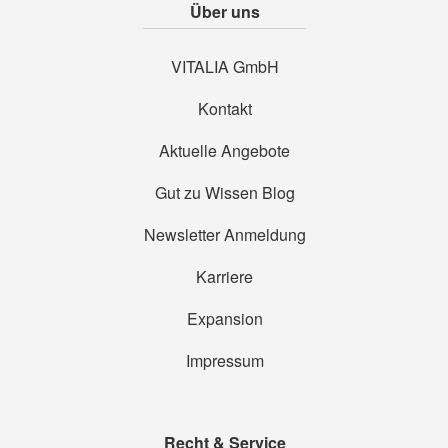
Über uns
VITALIA GmbH
Kontakt
Aktuelle Angebote
Gut zu Wissen Blog
Newsletter Anmeldung
Karriere
Expansion
Impressum
Recht & Service