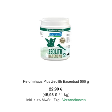
Reformhaus Plus Zeolith Basenbad 500 g
22,99 €
(
45,98 €
/ 1 kg)
Inkl. 19% MwSt.
,
Zzgl.
Versandkosten