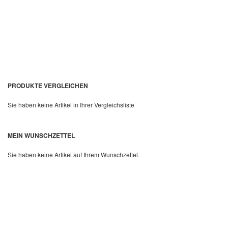
In den Warenkorb
PRODUKTE VERGLEICHEN
Sie haben keine Artikel in Ihrer Vergleichsliste
MEIN WUNSCHZETTEL
Quickview
Sie haben keine Artikel auf Ihrem Wunschzettel.