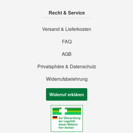
Recht & Service
Versand & Lieferkosten
FAQ
AGB
Privatsphäre & Datenschutz
Widerrufsbelehrung
Widerruf erklären