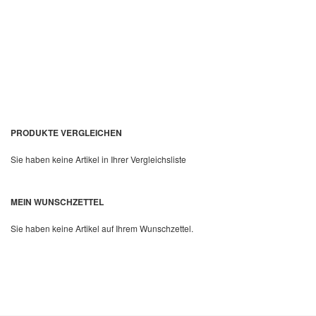
In den Warenkorb
PRODUKTE VERGLEICHEN
Sie haben keine Artikel in Ihrer Vergleichsliste
MEIN WUNSCHZETTEL
Quickview
Sie haben keine Artikel auf Ihrem Wunschzettel.