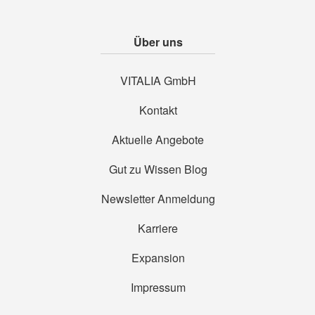
Über uns
VITALIA GmbH
Kontakt
Aktuelle Angebote
Gut zu Wissen Blog
Newsletter Anmeldung
Karriere
Expansion
Impressum