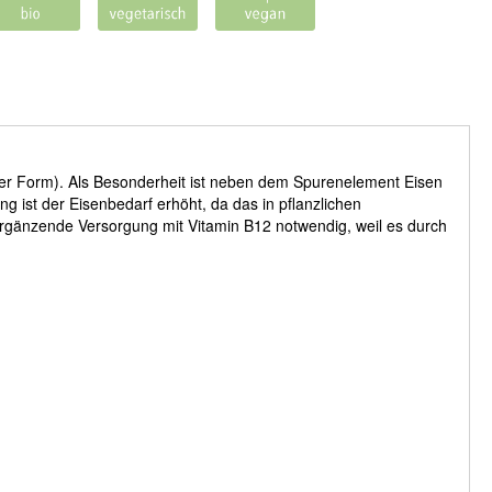
öster Form). Als Besonderheit ist neben dem Spurenelement Eisen
g ist der Eisenbedarf erhöht, da das in pflanzlichen
ergänzende Versorgung mit Vitamin B12 notwendig, weil es durch