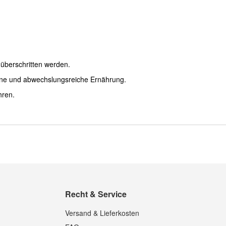
überschritten werden.
ene und abwechslungsreiche Ernährung.
hren.
Recht & Service
Versand & Lieferkosten