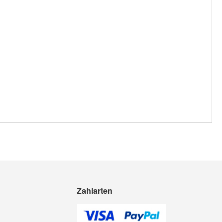
Zahlarten