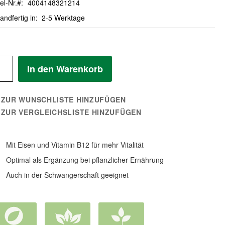
el-Nr.
4004148321214
andfertig in
2-5 Werktage
In den Warenkorb
ZUR WUNSCHLISTE HINZUFÜGEN
ZUR VERGLEICHSLISTE HINZUFÜGEN
Mit Eisen und Vitamin B12 für mehr Vitalität
Optimal als Ergänzung bei pflanzlicher Ernährung
Auch in der Schwangerschaft geeignet