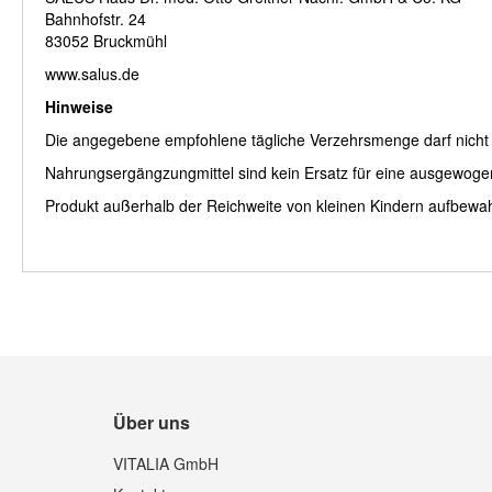
Bahnhofstr. 24
83052 Bruckmühl
www.salus.de
Hinweise
Die angegebene empfohlene tägliche Verzehrsmenge darf nicht 
Nahrungsergängzungmittel sind kein Ersatz für eine ausgewog
Produkt außerhalb der Reichweite von kleinen Kindern aufbewa
Über uns
VITALIA GmbH