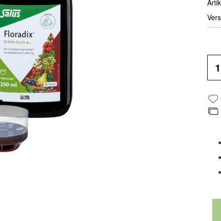
Artik
Vers