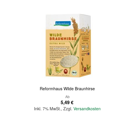
Quickview
Reformhaus Wilde Braunhirse
Ab
5,49 €
Inkl. 7% MwSt.
,
Zzgl.
Versandkosten