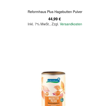
Reformhaus Plus Hagebutten Pulver
44,99 €
Inkl. 7% MwSt.
,
Zzgl.
Versandkosten
In den Warenkorb