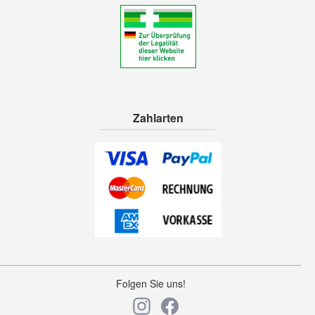
Zahlarten
Folgen Sie uns!