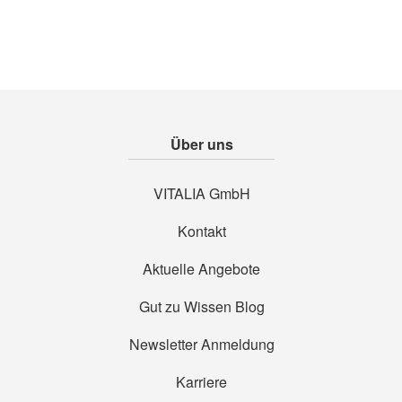
Über uns
VITALIA GmbH
Kontakt
Aktuelle Angebote
Gut zu Wissen Blog
Newsletter Anmeldung
Karriere