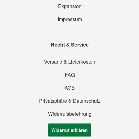
Expansion
Impressum
Recht & Service
Versand & Lieferkosten
FAQ
AGB
Privatsphäre & Datenschutz
Widerrufsbelehrung
Widerruf erklären