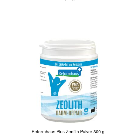
In den Warenkorb
Quickview
Reformhaus Plus Zeolith Pulver 300 g