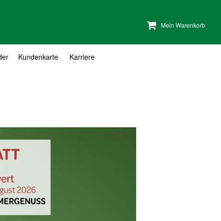
Mein Warenkorb
der
Kundenkarte
Karriere