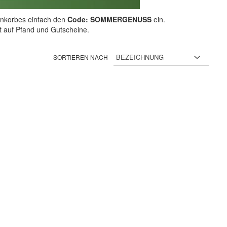
nkorbes einfach den
Code: SOMMERGENUSS
ein.
ht auf Pfand und Gutscheine.
SORTIEREN NACH