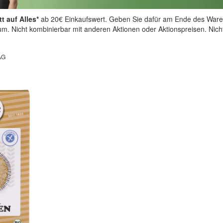
t auf Alles*
ab 20€ Einkaufswert. Geben Sie dafür am Ende des Ware
aum. Nicht kombinierbar mit anderen Aktionen oder Aktionspreisen. Nic
AG