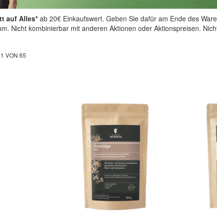
t auf Alles*
ab 20€ Einkaufswert. Geben Sie dafür am Ende des Ware
aum. Nicht kombinierbar mit anderen Aktionen oder Aktionspreisen. Nic
L
1
VON
65