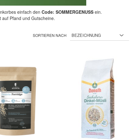
nkorbes einfach den
Code: SOMMERGENUSS
ein.
ht auf Pfand und Gutscheine.
SORTIEREN NACH