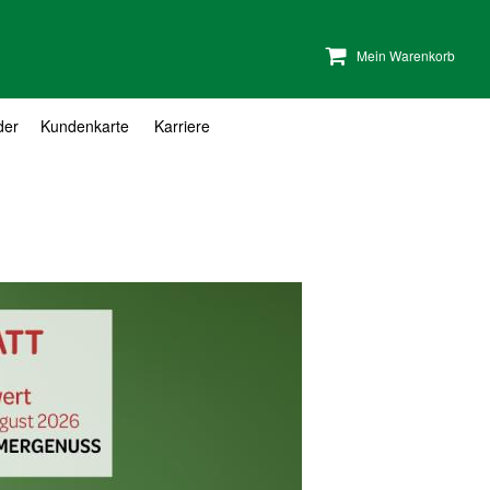
Mein Warenkorb
der
Kundenkarte
Karriere