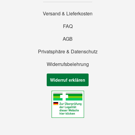
Versand & Lieferkosten
FAQ
AGB
Privatsphäre & Datenschutz
Widerrufsbelehrung
Widerruf erklären