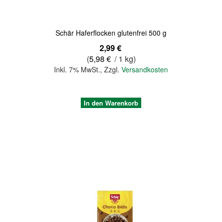
Schär Haferflocken glutenfrei 500 g
2,99 €
(
5,98 €
/ 1 kg)
Inkl. 7% MwSt.
,
Zzgl.
Versandkosten
In den Warenkorb