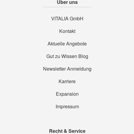
Über uns
VITALIA GmbH
Kontakt
Aktuelle Angebote
Gut zu Wissen Blog
Newsletter Anmeldung
Karriere
Expansion
Impressum
Recht & Service