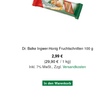
Quickview
Dr. Balke Ingwer-Honig Fruchtschnitten 100 g
2,99 €
(
29,90 €
/ 1 kg)
Inkl. 7% MwSt.
,
Zzgl.
Versandkosten
In den Warenkorb