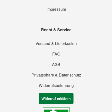
Impressum
Recht & Service
Versand & Lieferkosten
FAQ
AGB
Privatsphäre & Datenschutz
Widerrufsbelehrung
Widerruf erklären