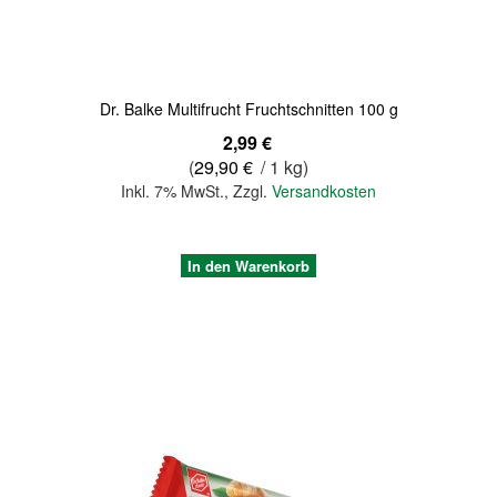
Dr. Balke Multifrucht Fruchtschnitten 100 g
2,99 €
(
29,90 €
/ 1 kg)
Inkl. 7% MwSt.
,
Zzgl.
Versandkosten
In den Warenkorb