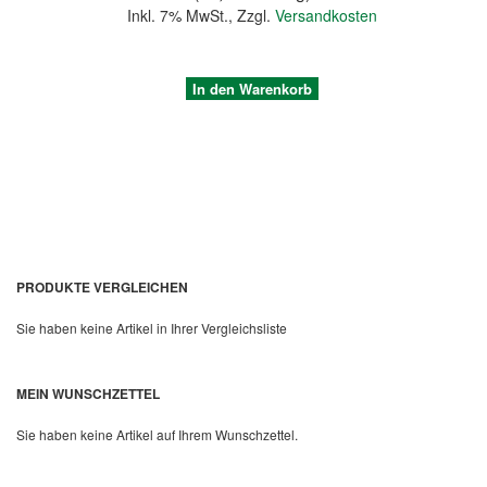
Inkl. 7% MwSt.
,
Zzgl.
Versandkosten
In den Warenkorb
PRODUKTE VERGLEICHEN
Sie haben keine Artikel in Ihrer Vergleichsliste
Quickview
MEIN WUNSCHZETTEL
Sie haben keine Artikel auf Ihrem Wunschzettel.