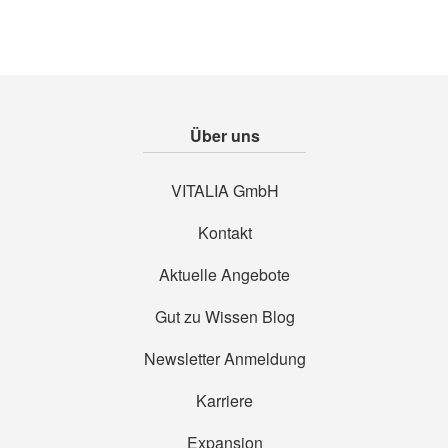
Über uns
VITALIA GmbH
Kontakt
Aktuelle Angebote
Gut zu Wissen Blog
Newsletter Anmeldung
Karriere
Expansion