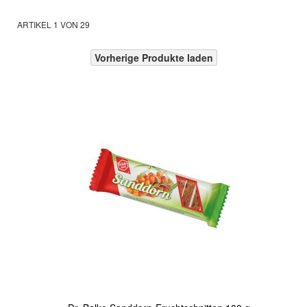
ARTIKEL
1
VON
29
Vorherige Produkte laden