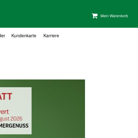
Mein Warenkorb
der
Kundenkarte
Karriere