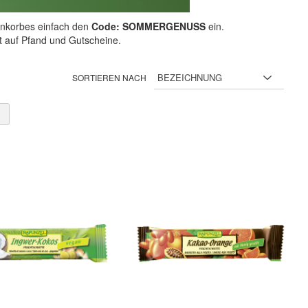
nkorbes einfach den
Code: SOMMERGENUSS
ein.
ht auf Pfand und Gutscheine.
SORTIEREN NACH