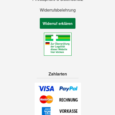
Widerrufsbelehrung
Widerruf erklären
Zahlarten