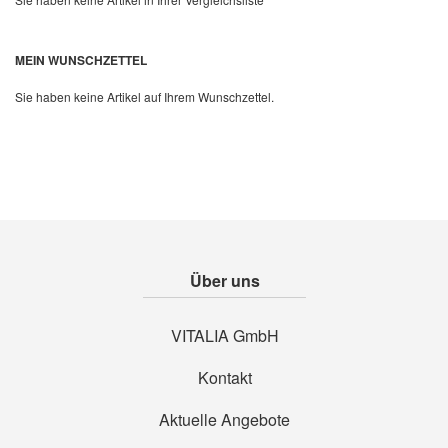
MEIN WUNSCHZETTEL
Sie haben keine Artikel auf Ihrem Wunschzettel.
Über uns
VITALIA GmbH
Kontakt
Aktuelle Angebote