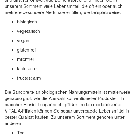
unserem Sortiment viele Lebensmittel, die oft ein oder auch
mehrere besondere Merkmale erfüllen, wie beispielsweise:
biologisch
vegetarisch
vegan
glutenfrei
milchfrei
lactosefrei
fructosearm
Die Bandbreite an ökologischen Nahrungsmitteln ist mittlerweile
genauso groß wie die Auswahl konventioneller Produkte – in
mancher Hinsicht sogar noch größer. In den modernisierten
VITALIA-Filialen können Sie sogar unverpackte Lebensmittel in
bester Qualität kaufen. Zu unserem Sortiment gehören unter
anderem:
Tee