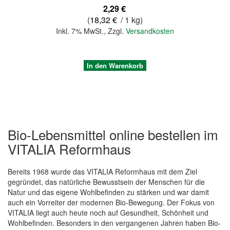
2,29 €
(
18,32 €
/ 1 kg)
Inkl. 7% MwSt.
,
Zzgl.
Versandkosten
In den Warenkorb
Bio-Lebensmittel online bestellen im
VITALIA Reformhaus
Bereits 1968 wurde das VITALIA Reformhaus mit dem Ziel
gegründet, das natürliche Bewusstsein der Menschen für die
Natur und das eigene Wohlbefinden zu stärken und war damit
auch ein Vorreiter der modernen Bio-Bewegung. Der Fokus von
Quickview
VITALIA liegt auch heute noch auf Gesundheit, Schönheit und
Wohlbefinden. Besonders in den vergangenen Jahren haben Bio-