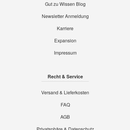
Gut zu Wissen Blog
Newsletter Anmeldung
Karriere
Expansion
Impressum
Recht & Service
Versand & Lieferkosten
FAQ
AGB
Privatsphäre & Datenschutz