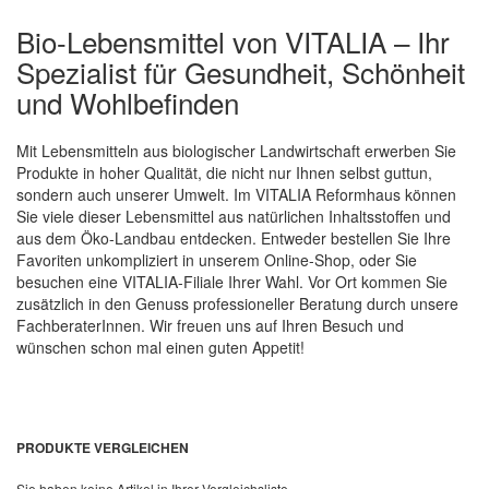
Bio-Lebensmittel von VITALIA – Ihr
Spezialist für Gesundheit, Schönheit
und Wohlbefinden
Mit Lebensmitteln aus biologischer Landwirtschaft erwerben Sie
Produkte in hoher Qualität, die nicht nur Ihnen selbst guttun,
sondern auch unserer Umwelt. Im VITALIA Reformhaus können
Sie viele dieser Lebensmittel aus natürlichen Inhaltsstoffen und
aus dem Öko-Landbau entdecken. Entweder bestellen Sie Ihre
Favoriten unkompliziert in unserem Online-Shop, oder Sie
besuchen eine VITALIA-Filiale Ihrer Wahl. Vor Ort kommen Sie
zusätzlich in den Genuss professioneller Beratung durch unsere
FachberaterInnen. Wir freuen uns auf Ihren Besuch und
wünschen schon mal einen guten Appetit!
PRODUKTE VERGLEICHEN
Sie haben keine Artikel in Ihrer Vergleichsliste