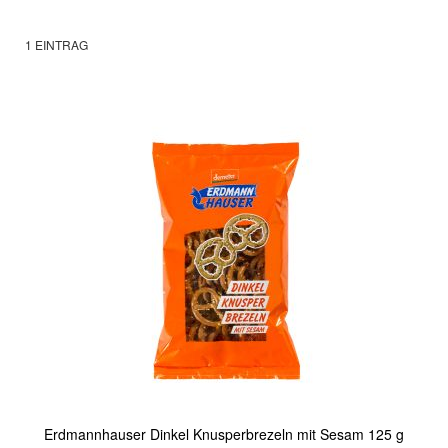
1
EINTRAG
Erdmannhauser Dinkel Knusperbrezeln mit Sesam 125 g