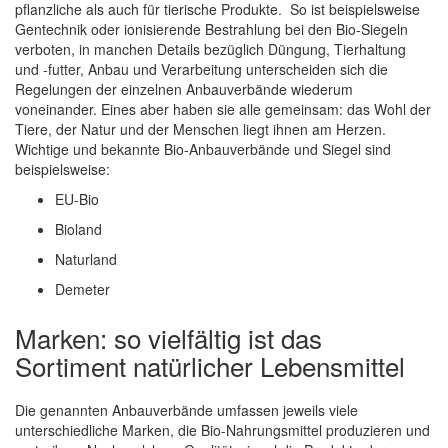
pflanzliche als auch für tierische Produkte. So ist beispielsweise
Gentechnik oder ionisierende Bestrahlung bei den Bio-Siegeln
verboten, in manchen Details bezüglich Düngung, Tierhaltung
und -futter, Anbau und Verarbeitung unterscheiden sich die
Regelungen der einzelnen Anbauverbände wiederum
voneinander. Eines aber haben sie alle gemeinsam: das Wohl der
Tiere, der Natur und der Menschen liegt ihnen am Herzen.
Wichtige und bekannte Bio-Anbauverbände und Siegel sind
beispielsweise:
EU-Bio
Bioland
Naturland
Demeter
Marken: so vielfältig ist das
Sortiment natürlicher Lebensmittel
Die genannten Anbauverbände umfassen jeweils viele
unterschiedliche Marken, die Bio-Nahrungsmittel produzieren und