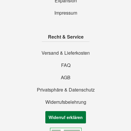
Expansion
Impressum
Recht & Service
Versand & Lieferkosten
FAQ
AGB
Privatsphäre & Datenschutz
Widerrufsbelehrung
Widerruf erklären