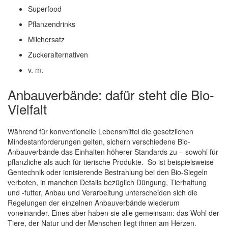
Superfood
Pflanzendrinks
Milchersatz
Zuckeralternativen
v. m.
Anbauverbände: dafür steht die Bio-
Vielfalt
Während für konventionelle Lebensmittel die gesetzlichen
Mindestanforderungen gelten, sichern verschiedene Bio-
Anbauverbände das Einhalten höherer Standards zu – sowohl für
pflanzliche als auch für tierische Produkte. So ist beispielsweise
Gentechnik oder ionisierende Bestrahlung bei den Bio-Siegeln
verboten, in manchen Details bezüglich Düngung, Tierhaltung
und -futter, Anbau und Verarbeitung unterscheiden sich die
Regelungen der einzelnen Anbauverbände wiederum
voneinander. Eines aber haben sie alle gemeinsam: das Wohl der
Tiere, der Natur und der Menschen liegt ihnen am Herzen.