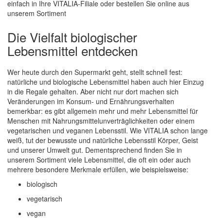
einfach in Ihre VITALIA-Filiale oder bestellen Sie online aus
unserem Sortiment
Die Vielfalt biologischer
Lebensmittel entdecken
Wer heute durch den Supermarkt geht, stellt schnell fest:
natürliche und biologische Lebensmittel haben auch hier Einzug
in die Regale gehalten. Aber nicht nur dort machen sich
Veränderungen im Konsum- und Ernährungsverhalten
bemerkbar: es gibt allgemein mehr und mehr Lebensmittel für
Menschen mit Nahrungsmittelunverträglichkeiten oder einem
vegetarischen und veganen Lebensstil. Wie VITALIA schon lange
weiß, tut der bewusste und natürliche Lebensstil Körper, Geist
und unserer Umwelt gut. Dementsprechend finden Sie in
unserem Sortiment viele Lebensmittel, die oft ein oder auch
mehrere besondere Merkmale erfüllen, wie beispielsweise:
biologisch
vegetarisch
vegan