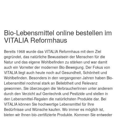
Bio-Lebensmittel online bestellen im
VITALIA Reformhaus
Bereits 1968 wurde das VITALIA Reformhaus mit dem Ziel
gegründet, das natürliche Bewusstsein der Menschen für die
Natur und das eigene Wohlbefinden zu stärken und war damit
auch ein Vorreiter der modernen Bio-Bewegung. Der Fokus von
Quickview
VITALIA liegt auch heute noch auf Gesundheit, Schönheit und
Wohlbefinden. Besonders in den vergangenen Jahren haben Bio-
Lebensmittel nochmal stark an Beliebtheit und Relevanz
gewonnen. Sie überzeugen die VerbraucherInnen unter anderem
durch den Verzicht auf Gentechnik und Pestizide und stellen in
den Lebensmittel-Regalen die natürlichsten Produkte dar. Bei
VITALIA können Sie hochwertige Lebensmittel für Ihre
Bedürfnisse und Wünsche kaufen. Wo immer es möglich ist,
bieten wir Ihnen bio-zertifizierte Produkte. Kommen Sie entweder