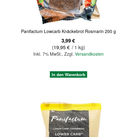
Panifactum Lowcarb Knäckebrot Rosmarin 200 g
3,99 €
(
19,95 €
/ 1 kg)
Inkl. 7% MwSt.
,
Zzgl.
Versandkosten
In den Warenkorb