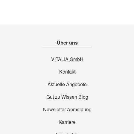
Über uns
VITALIA GmbH
Kontakt
Aktuelle Angebote
Gut zu Wissen Blog
Newsletter Anmeldung
Karriere