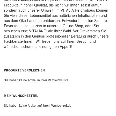
Produkte in hoher Qualität, die nicht nur Ihnen selbst guttun,
sondern auch unserer Umwelt. Im VITALIA Reformhaus können
Sie viele dieser Lebensmittel aus natürlichen Inhaltsstoffen und
aus dem Öko-Landbau entdecken. Entweder bestellen Sie Ihre
Favoriten unkompliziert in unserem Online-Shop, oder Sie
besuchen eine VITALIA-Filiale Ihrer Wahl. Vor Ort kommen Sie
zusätzlich in den Genuss professioneller Beratung durch unsere
FachberaterInnen. Wir freuen uns auf Ihren Besuch und
wünschen schon mal einen guten Appetit!
PRODUKTE VERGLEICHEN
Sie haben keine Artikel in Ihrer Vergleichsliste
MEIN WUNSCHZETTEL
Sie haben keine Artikel auf Ihrem Wunschzettel.