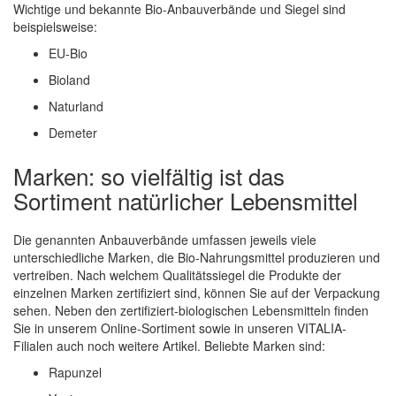
Wichtige und bekannte Bio-Anbauverbände und Siegel sind
beispielsweise:
EU-Bio
Bioland
Naturland
Demeter
Marken: so vielfältig ist das
Sortiment natürlicher Lebensmittel
Die genannten Anbauverbände umfassen jeweils viele
unterschiedliche Marken, die Bio-Nahrungsmittel produzieren und
vertreiben. Nach welchem Qualitätssiegel die Produkte der
einzelnen Marken zertifiziert sind, können Sie auf der Verpackung
sehen. Neben den zertifiziert-biologischen Lebensmitteln finden
Sie in unserem Online-Sortiment sowie in unseren VITALIA-
Filialen auch noch weitere Artikel. Beliebte Marken sind:
Rapunzel