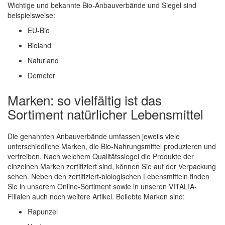
Wichtige und bekannte Bio-Anbauverbände und Siegel sind
beispielsweise:
EU-Bio
Bioland
Naturland
Demeter
Marken: so vielfältig ist das
Sortiment natürlicher Lebensmittel
Die genannten Anbauverbände umfassen jeweils viele
unterschiedliche Marken, die Bio-Nahrungsmittel produzieren und
vertreiben. Nach welchem Qualitätssiegel die Produkte der
einzelnen Marken zertifiziert sind, können Sie auf der Verpackung
sehen. Neben den zertifiziert-biologischen Lebensmitteln finden
Sie in unserem Online-Sortiment sowie in unseren VITALIA-
Filialen auch noch weitere Artikel. Beliebte Marken sind:
Rapunzel