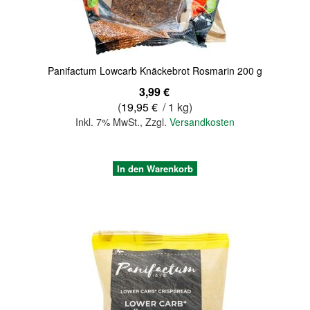
Panifactum Lowcarb Knäckebrot Rosmarin 200 g
3,99 €
(
19,95 €
/ 1 kg)
Inkl. 7% MwSt.
,
Zzgl.
Versandkosten
In den Warenkorb