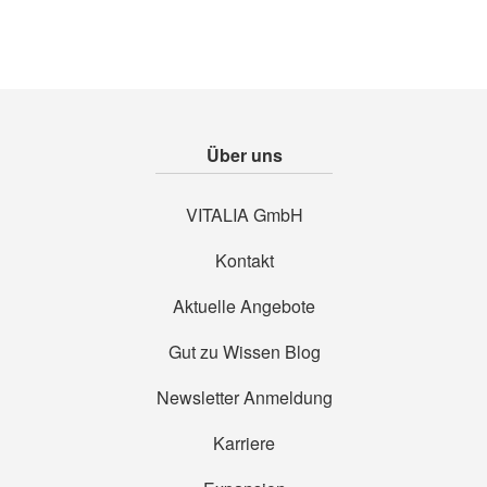
Über uns
VITALIA GmbH
Kontakt
Aktuelle Angebote
Gut zu Wissen Blog
Newsletter Anmeldung
Karriere