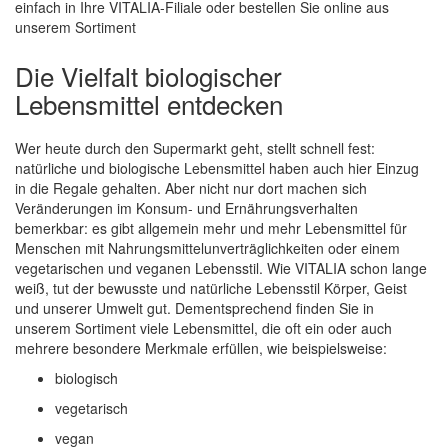
einfach in Ihre VITALIA-Filiale oder bestellen Sie online aus
unserem Sortiment
Die Vielfalt biologischer
Lebensmittel entdecken
Wer heute durch den Supermarkt geht, stellt schnell fest:
natürliche und biologische Lebensmittel haben auch hier Einzug
in die Regale gehalten. Aber nicht nur dort machen sich
Veränderungen im Konsum- und Ernährungsverhalten
bemerkbar: es gibt allgemein mehr und mehr Lebensmittel für
Menschen mit Nahrungsmittelunverträglichkeiten oder einem
vegetarischen und veganen Lebensstil. Wie VITALIA schon lange
weiß, tut der bewusste und natürliche Lebensstil Körper, Geist
und unserer Umwelt gut. Dementsprechend finden Sie in
unserem Sortiment viele Lebensmittel, die oft ein oder auch
mehrere besondere Merkmale erfüllen, wie beispielsweise:
biologisch
vegetarisch
vegan