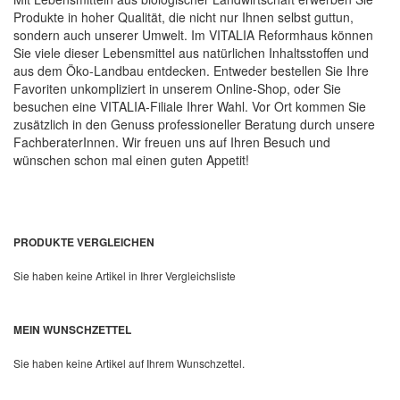
Produkte in hoher Qualität, die nicht nur Ihnen selbst guttun,
sondern auch unserer Umwelt. Im VITALIA Reformhaus können
Sie viele dieser Lebensmittel aus natürlichen Inhaltsstoffen und
aus dem Öko-Landbau entdecken. Entweder bestellen Sie Ihre
Favoriten unkompliziert in unserem Online-Shop, oder Sie
besuchen eine VITALIA-Filiale Ihrer Wahl. Vor Ort kommen Sie
zusätzlich in den Genuss professioneller Beratung durch unsere
FachberaterInnen. Wir freuen uns auf Ihren Besuch und
wünschen schon mal einen guten Appetit!
PRODUKTE VERGLEICHEN
Sie haben keine Artikel in Ihrer Vergleichsliste
MEIN WUNSCHZETTEL
Sie haben keine Artikel auf Ihrem Wunschzettel.