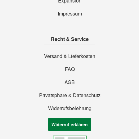
Expansion
Impressum
Recht & Service
Versand & Lieferkosten
FAQ
AGB
Privatsphäre & Datenschutz
Widerrufsbelehrung
Widerruf erklären