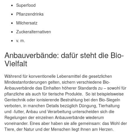
Superfood
Pflanzendrinks
Milchersatz
Zuckeralternativen
v. m.
Anbauverbände: dafür steht die Bio-
Vielfalt
Während für konventionelle Lebensmittel die gesetzlichen
Mindestanforderungen gelten, sichern verschiedene Bio-
Anbauverbände das Einhalten höherer Standards zu – sowohl für
pflanzliche als auch für tierische Produkte. So ist beispielsweise
Gentechnik oder ionisierende Bestrahlung bei den Bio-Siegeln
verboten, in manchen Details bezüglich Düngung, Tierhaltung
und -futter, Anbau und Verarbeitung unterscheiden sich die
Regelungen der einzelnen Anbauverbände wiederum
voneinander. Eines aber haben sie alle gemeinsam: das Wohl der
Tiere, der Natur und der Menschen liegt ihnen am Herzen.