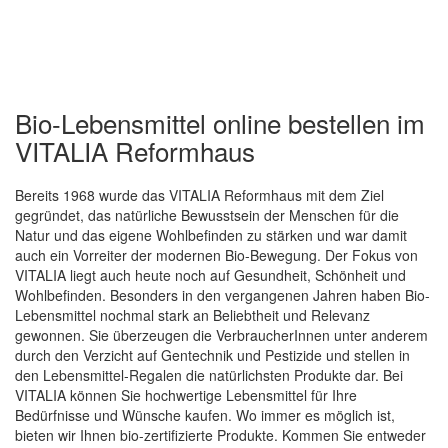
Bio-Lebensmittel online bestellen im
VITALIA Reformhaus
Bereits 1968 wurde das VITALIA Reformhaus mit dem Ziel
gegründet, das natürliche Bewusstsein der Menschen für die
Natur und das eigene Wohlbefinden zu stärken und war damit
auch ein Vorreiter der modernen Bio-Bewegung. Der Fokus von
Quickview
VITALIA liegt auch heute noch auf Gesundheit, Schönheit und
Wohlbefinden. Besonders in den vergangenen Jahren haben Bio-
Lebensmittel nochmal stark an Beliebtheit und Relevanz
gewonnen. Sie überzeugen die VerbraucherInnen unter anderem
durch den Verzicht auf Gentechnik und Pestizide und stellen in
den Lebensmittel-Regalen die natürlichsten Produkte dar. Bei
VITALIA können Sie hochwertige Lebensmittel für Ihre
Bedürfnisse und Wünsche kaufen. Wo immer es möglich ist,
bieten wir Ihnen bio-zertifizierte Produkte. Kommen Sie entweder