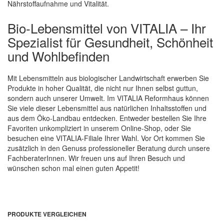
Nährstoffaufnahme und Vitalität.
Bio-Lebensmittel von VITALIA – Ihr
Spezialist für Gesundheit, Schönheit
und Wohlbefinden
Mit Lebensmitteln aus biologischer Landwirtschaft erwerben Sie
Produkte in hoher Qualität, die nicht nur Ihnen selbst guttun,
sondern auch unserer Umwelt. Im VITALIA Reformhaus können
Sie viele dieser Lebensmittel aus natürlichen Inhaltsstoffen und
aus dem Öko-Landbau entdecken. Entweder bestellen Sie Ihre
Favoriten unkompliziert in unserem Online-Shop, oder Sie
besuchen eine VITALIA-Filiale Ihrer Wahl. Vor Ort kommen Sie
zusätzlich in den Genuss professioneller Beratung durch unsere
FachberaterInnen. Wir freuen uns auf Ihren Besuch und
wünschen schon mal einen guten Appetit!
PRODUKTE VERGLEICHEN