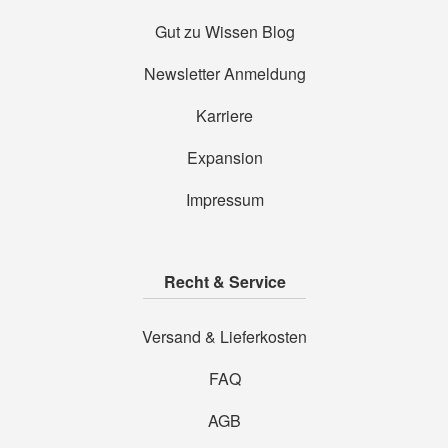
Gut zu Wissen Blog
Newsletter Anmeldung
Karriere
Expansion
Impressum
Recht & Service
Versand & Lieferkosten
FAQ
AGB