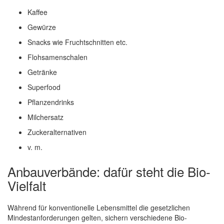
Kaffee
Gewürze
Snacks wie Fruchtschnitten etc.
Flohsamenschalen
Getränke
Superfood
Pflanzendrinks
Milchersatz
Zuckeralternativen
v. m.
Anbauverbände: dafür steht die Bio-
Vielfalt
Während für konventionelle Lebensmittel die gesetzlichen
Mindestanforderungen gelten, sichern verschiedene Bio-