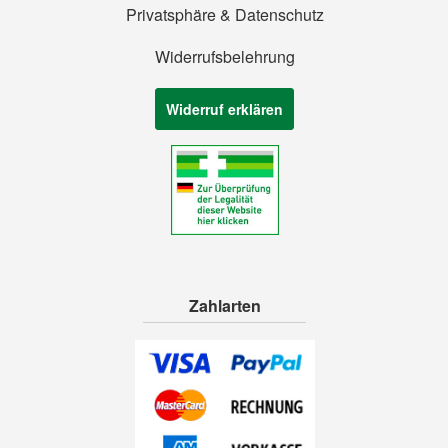
Privatsphäre & Datenschutz
Widerrufsbelehrung
Widerruf erklären
Zahlarten