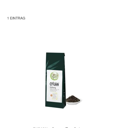
1
EINTRAG