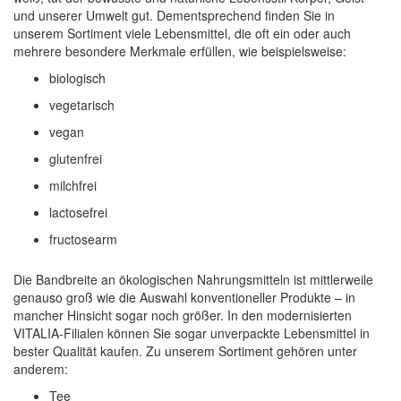
und unserer Umwelt gut. Dementsprechend finden Sie in
unserem Sortiment viele Lebensmittel, die oft ein oder auch
mehrere besondere Merkmale erfüllen, wie beispielsweise:
biologisch
vegetarisch
vegan
glutenfrei
milchfrei
lactosefrei
fructosearm
Die Bandbreite an ökologischen Nahrungsmitteln ist mittlerweile
genauso groß wie die Auswahl konventioneller Produkte – in
mancher Hinsicht sogar noch größer. In den modernisierten
VITALIA-Filialen können Sie sogar unverpackte Lebensmittel in
bester Qualität kaufen. Zu unserem Sortiment gehören unter
anderem:
Tee