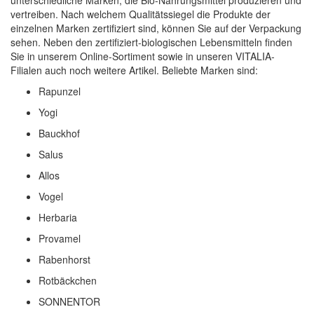
vertreiben. Nach welchem Qualitätssiegel die Produkte der
einzelnen Marken zertifiziert sind, können Sie auf der Verpackung
sehen. Neben den zertifiziert-biologischen Lebensmitteln finden
Sie in unserem Online-Sortiment sowie in unseren VITALIA-
Filialen auch noch weitere Artikel. Beliebte Marken sind:
Rapunzel
Yogi
Bauckhof
Salus
Allos
Vogel
Herbaria
Provamel
Rabenhorst
Rotbäckchen
SONNENTOR