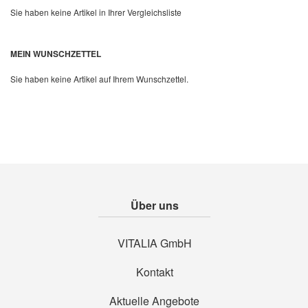
Sie haben keine Artikel in Ihrer Vergleichsliste
MEIN WUNSCHZETTEL
Sie haben keine Artikel auf Ihrem Wunschzettel.
Über uns
VITALIA GmbH
Kontakt
Aktuelle Angebote