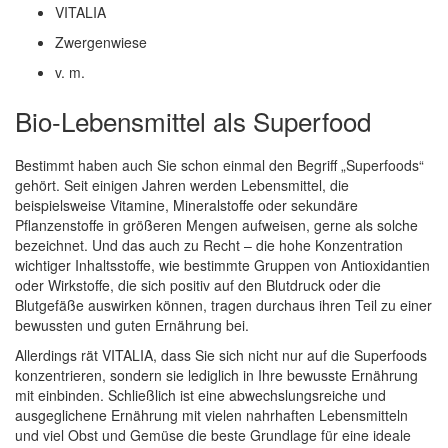
VITALIA
Zwergenwiese
v. m.
Bio-Lebensmittel als Superfood
Bestimmt haben auch Sie schon einmal den Begriff „Superfoods“
gehört. Seit einigen Jahren werden Lebensmittel, die
beispielsweise Vitamine, Mineralstoffe oder sekundäre
Pflanzenstoffe in größeren Mengen aufweisen, gerne als solche
bezeichnet. Und das auch zu Recht – die hohe Konzentration
wichtiger Inhaltsstoffe, wie bestimmte Gruppen von Antioxidantien
oder Wirkstoffe, die sich positiv auf den Blutdruck oder die
Blutgefäße auswirken können, tragen durchaus ihren Teil zu einer
bewussten und guten Ernährung bei.
Allerdings rät VITALIA, dass Sie sich nicht nur auf die Superfoods
konzentrieren, sondern sie lediglich in Ihre bewusste Ernährung
mit einbinden. Schließlich ist eine abwechslungsreiche und
ausgeglichene Ernährung mit vielen nahrhaften Lebensmitteln
und viel Obst und Gemüse die beste Grundlage für eine ideale