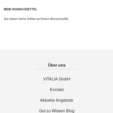
MEIN WUNSCHZETTEL
Sie haben keine Artikel auf Ihrem Wunschzettel.
Über uns
VITALIA GmbH
Kontakt
Aktuelle Angebote
Gut zu Wissen Blog