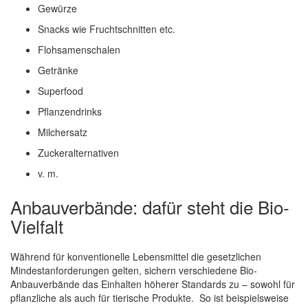
Gewürze
Snacks wie Fruchtschnitten etc.
Flohsamenschalen
Getränke
Superfood
Pflanzendrinks
Milchersatz
Zuckeralternativen
v. m.
Anbauverbände: dafür steht die Bio-
Vielfalt
Während für konventionelle Lebensmittel die gesetzlichen
Mindestanforderungen gelten, sichern verschiedene Bio-
Anbauverbände das Einhalten höherer Standards zu – sowohl für
pflanzliche als auch für tierische Produkte. So ist beispielsweise