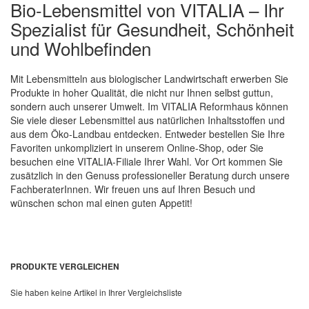
Bio-Lebensmittel von VITALIA – Ihr
Spezialist für Gesundheit, Schönheit
und Wohlbefinden
Mit Lebensmitteln aus biologischer Landwirtschaft erwerben Sie
Produkte in hoher Qualität, die nicht nur Ihnen selbst guttun,
sondern auch unserer Umwelt. Im VITALIA Reformhaus können
Sie viele dieser Lebensmittel aus natürlichen Inhaltsstoffen und
aus dem Öko-Landbau entdecken. Entweder bestellen Sie Ihre
Favoriten unkompliziert in unserem Online-Shop, oder Sie
besuchen eine VITALIA-Filiale Ihrer Wahl. Vor Ort kommen Sie
zusätzlich in den Genuss professioneller Beratung durch unsere
FachberaterInnen. Wir freuen uns auf Ihren Besuch und
wünschen schon mal einen guten Appetit!
PRODUKTE VERGLEICHEN
Sie haben keine Artikel in Ihrer Vergleichsliste