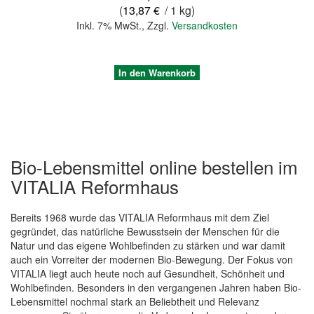
(
13,87 €
/ 1 kg)
Inkl. 7% MwSt.
,
Zzgl.
Versandkosten
In den Warenkorb
Bio-Lebensmittel online bestellen im
VITALIA Reformhaus
Bereits 1968 wurde das VITALIA Reformhaus mit dem Ziel
gegründet, das natürliche Bewusstsein der Menschen für die
Natur und das eigene Wohlbefinden zu stärken und war damit
auch ein Vorreiter der modernen Bio-Bewegung. Der Fokus von
Quickview
VITALIA liegt auch heute noch auf Gesundheit, Schönheit und
Wohlbefinden. Besonders in den vergangenen Jahren haben Bio-
Lebensmittel nochmal stark an Beliebtheit und Relevanz