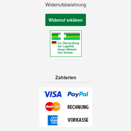
Widerrufsbelehrung
Widerruf erklären
Zahlarten