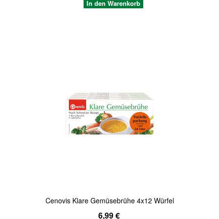
In den Warenkorb
Quickview
Cenovis Klare Gemüsebrühe 4x12 Würfel
6,99 €