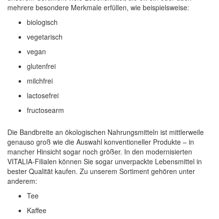
mehrere besondere Merkmale erfüllen, wie beispielsweise:
biologisch
vegetarisch
vegan
glutenfrei
milchfrei
lactosefrei
fructosearm
Die Bandbreite an ökologischen Nahrungsmitteln ist mittlerweile
genauso groß wie die Auswahl konventioneller Produkte – in
mancher Hinsicht sogar noch größer. In den modernisierten
VITALIA-Filialen können Sie sogar unverpackte Lebensmittel in
bester Qualität kaufen. Zu unserem Sortiment gehören unter
anderem:
Tee
Kaffee