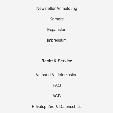
Newsletter Anmeldung
Karriere
Expansion
Impressum
Recht & Service
Versand & Lieferkosten
FAQ
AGB
Privatsphäre & Datenschutz