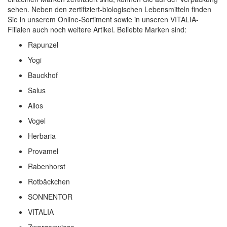
sehen. Neben den zertifiziert-biologischen Lebensmitteln finden
Sie in unserem Online-Sortiment sowie in unseren VITALIA-
Filialen auch noch weitere Artikel. Beliebte Marken sind:
Rapunzel
Yogi
Bauckhof
Salus
Allos
Vogel
Herbaria
Provamel
Rabenhorst
Rotbäckchen
SONNENTOR
VITALIA