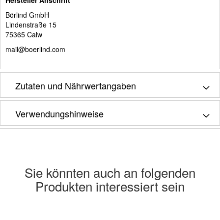
Börlind GmbH
Lindenstraße 15
75365 Calw
mail@boerlind.com
Zutaten und Nährwertangaben
Verwendungshinweise
Sie könnten auch an folgenden
Produkten interessiert sein