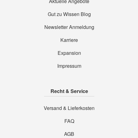
Aktuelle Angebote
Gut zu Wissen Blog
Newsletter Anmeldung
Karriere
Expansion
Impressum
Recht & Service
Versand & Lieferkosten
FAQ
AGB