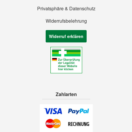
Privatsphäre & Datenschutz
Widerrufsbelehrung
Widerruf erklären
Zahlarten