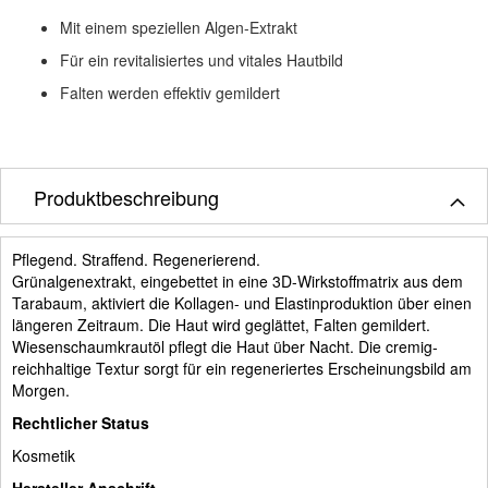
Mit einem speziellen Algen-Extrakt
Für ein revitalisiertes und vitales Hautbild
Falten werden effektiv gemildert
Produktbeschreibung
Pflegend. Straffend. Regenerierend.
Grünalgenextrakt, eingebettet in eine 3D-Wirkstoffmatrix aus dem
Tarabaum, aktiviert die Kollagen- und Elastinproduktion über einen
längeren Zeitraum. Die Haut wird geglättet, Falten gemildert.
Wiesenschaumkrautöl pflegt die Haut über Nacht. Die cremig-
reichhaltige Textur sorgt für ein regeneriertes Erscheinungsbild am
Morgen.
Rechtlicher Status
Kosmetik
Hersteller Anschrift