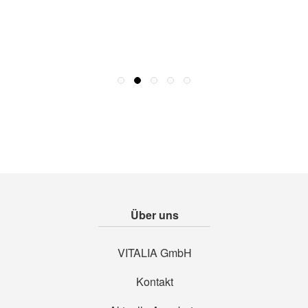
Über uns
VITALIA GmbH
Kontakt