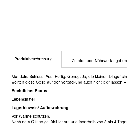
Produktbeschreibung
Zutaten und Nährwertangaben
Mandeln. Schluss. Aus. Fertig. Genug. Ja, die kleinen Dinger si
wollten diese Stelle auf der Verpackung auch nicht leer lassen 
Rechtlicher Status
Lebensmittel
Lagerhinweis/ Aufbewahrung
Vor Wärme schützen.
Nach dem Öffnen gekühlt lagern und innerhalb von 3 bis 4 Tag