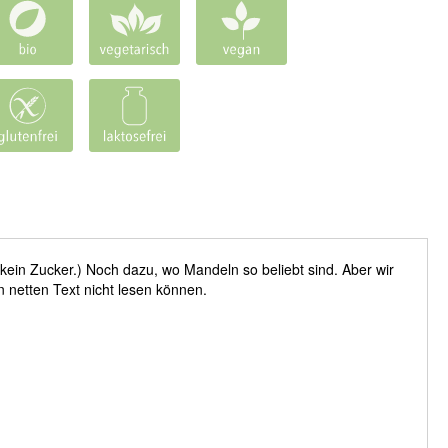
 kein Zucker.) Noch dazu, wo Mandeln so beliebt sind. Aber wir
n netten Text nicht lesen können.