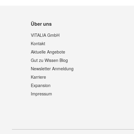
Über uns
VITALIA GmbH
Kontakt
Aktuelle Angebote
Gut zu Wissen Blog
Newsletter Anmeldung
Karriere
Expansion
Impressum