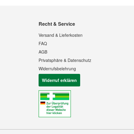
Recht & Service
Versand & Lieferkosten
FAQ
AGB
Privatsphäre & Datenschutz
Widerrufsbelehrung
Widerruf erklären