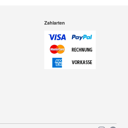
Zahlarten