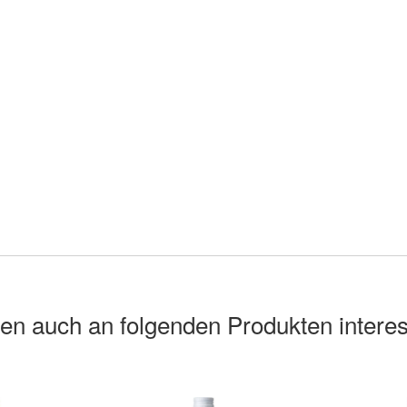
en auch an folgenden Produkten interes