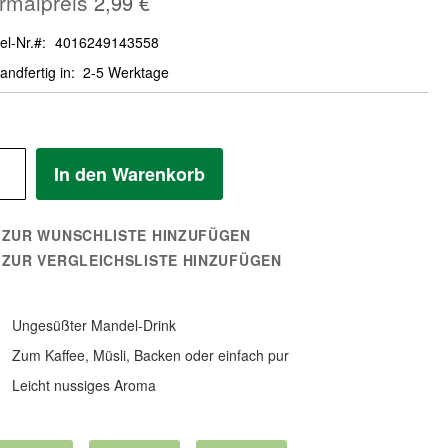
rmalpreis
2,99 €
el-Nr.
4016249143558
andfertig in
2-5 Werktage
In den Warenkorb
ZUR WUNSCHLISTE HINZUFÜGEN
ZUR VERGLEICHSLISTE HINZUFÜGEN
Ungesüßter Mandel-Drink
Zum Kaffee, Müsli, Backen oder einfach pur
Leicht nussiges Aroma