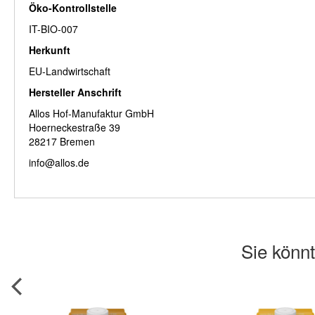
Öko-Kontrollstelle
IT-BIO-007
Herkunft
EU-Landwirtschaft
Hersteller Anschrift
Allos Hof-Manufaktur GmbH
Hoerneckestraße 39
28217 Bremen
info@allos.de
Sie könnt