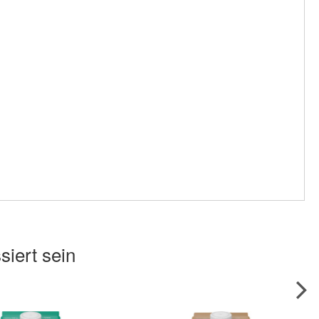
siert sein