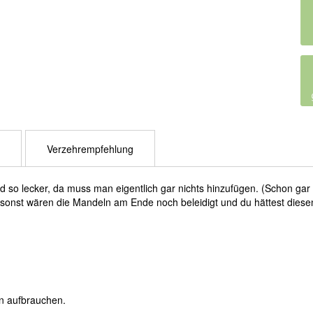
Verzehrempfehlung
nd so lecker, da muss man eigentlich gar nichts hinzufügen. (Schon gar
– sonst wären die Mandeln am Ende noch beleidigt und du hättest diese
en aufbrauchen.