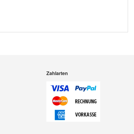
Zahlarten