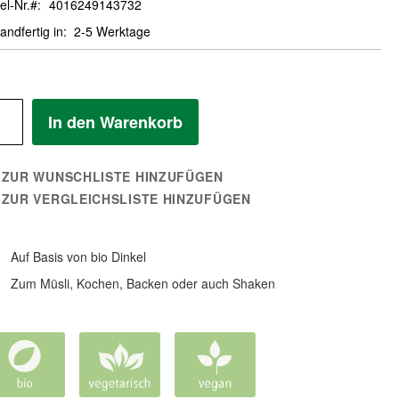
el-Nr.
4016249143732
andfertig in
2-5 Werktage
In den Warenkorb
ZUR WUNSCHLISTE HINZUFÜGEN
ZUR VERGLEICHSLISTE HINZUFÜGEN
Auf Basis von bio Dinkel
Zum Müsli, Kochen, Backen oder auch Shaken