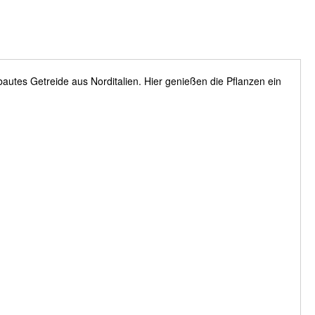
autes Getreide aus Norditalien. Hier genießen die Pflanzen ein