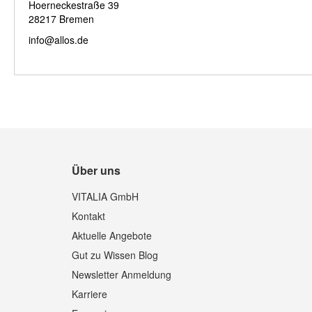
Hoerneckestraße 39
28217 Bremen
info@allos.de
Über uns
VITALIA GmbH
Kontakt
Aktuelle Angebote
Gut zu Wissen Blog
Newsletter Anmeldung
Karriere