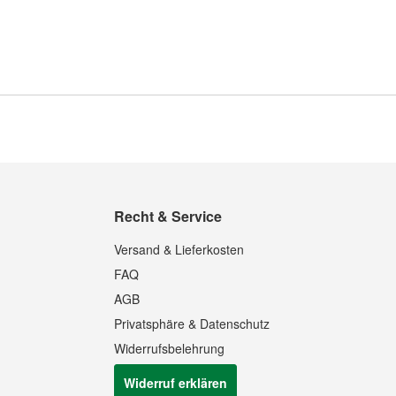
Recht & Service
Versand & Lieferkosten
FAQ
AGB
Privatsphäre & Datenschutz
Widerrufsbelehrung
Widerruf erklären